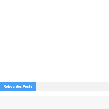
Relevantes
Posts