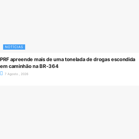
NOTÍCIAS
PRF apreende mais de uma tonelada de drogas escondida
em caminhão na BR-364
7 Agosto , 2026