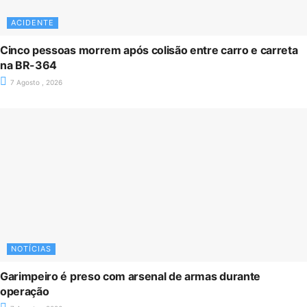
ACIDENTE
Cinco pessoas morrem após colisão entre carro e carreta
na BR-364
7 Agosto , 2026
NOTÍCIAS
Garimpeiro é preso com arsenal de armas durante
operação