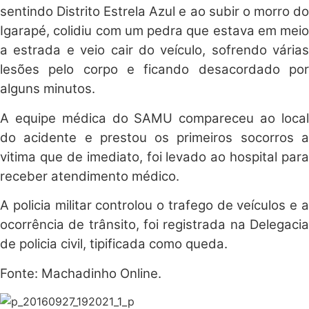
sentindo Distrito Estrela Azul e ao subir o morro do
Igarapé, colidiu com um pedra que estava em meio
a estrada e veio cair do veículo, sofrendo várias
lesões pelo corpo e ficando desacordado por
alguns minutos.
A equipe médica do SAMU compareceu ao local
do acidente e prestou os primeiros socorros a
vitima que de imediato, foi levado ao hospital para
receber atendimento médico.
A policia militar controlou o trafego de veículos e a
ocorrência de trânsito, foi registrada na Delegacia
de policia civil, tipificada como queda.
Fonte: Machadinho Online.