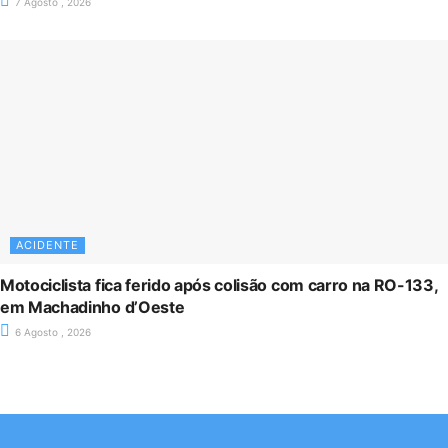
7 Agosto , 2026
ACIDENTE
Motociclista fica ferido após colisão com carro na RO-133,
em Machadinho d’Oeste
6 Agosto , 2026