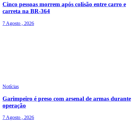
Cinco pessoas morrem após colisão entre carro e
carreta na BR-364
7 Agosto , 2026
Notícias
Garimpeiro é preso com arsenal de armas durante
operação
7 Agosto , 2026