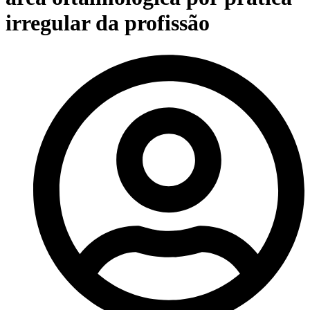
irregular da profissão