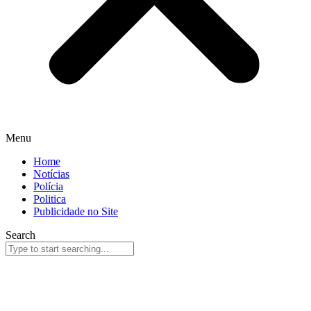
Menu
Home
Notícias
Polícia
Politica
Publicidade no Site
Search