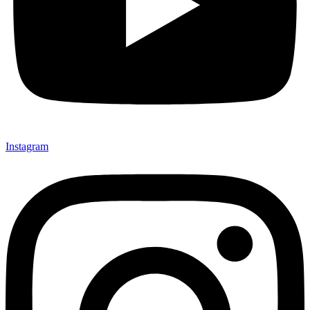
Instagram