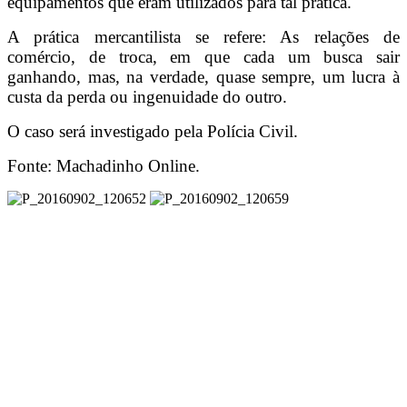
equipamentos que eram utilizados para tal prática.
A prática mercantilista se refere: As relações de
comércio, de troca, em que cada um busca sair
ganhando, mas, na verdade, quase sempre, um lucra à
custa da perda ou ingenuidade do outro.
O caso será investigado pela Polícia Civil.
Fonte: Machadinho Online.