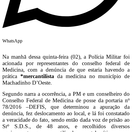
WhatsApp
Na manhã dessa quinta-feira (02), a Polícia Militar foi
acionada por representantes do conselho federal de
Medicina, com a denúncia de que estaria havendo a
prática
*mercantilista
da medicina no município de
Machadinho D’Oeste.
Segundo narra a ocorrência, a PM e um conselheiro do
Conselho Federal de Medicina de posse da portaria nº
78/2016 –DEFIS, que determinou a apuração da
denúncia, fez deslocamento ao local, e lá foi constatado
a veracidade do fato, sendo então dada voz de prisão ao
Srº S.D.S., de 48 anos, e recolhidos diversos