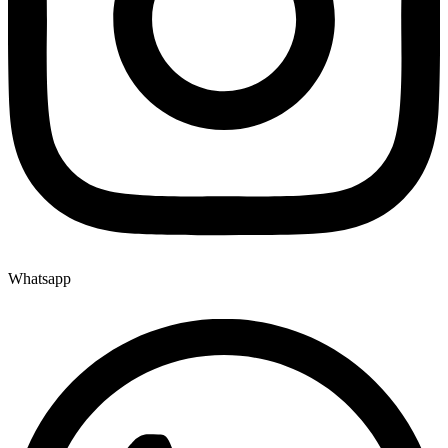
Whatsapp