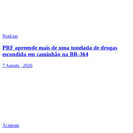
Notícias
PRF apreende mais de uma tonelada de drogas
escondida em caminhão na BR-364
7 Agosto , 2026
Acidente