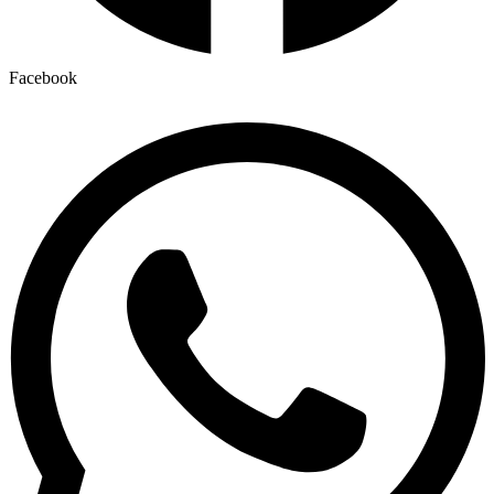
Facebook