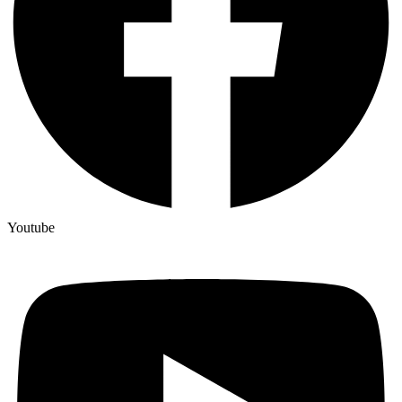
Youtube