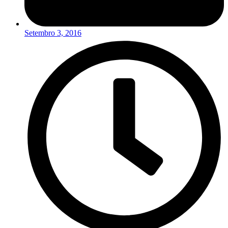
Setembro 3, 2016