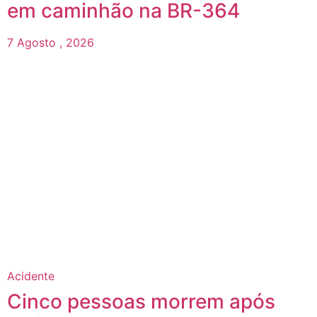
em caminhão na BR-364
7 Agosto , 2026
Acidente
Cinco pessoas morrem após