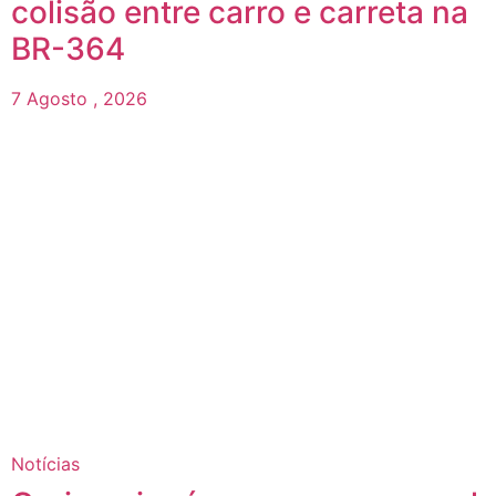
colisão entre carro e carreta na
BR-364
7 Agosto , 2026
Notícias