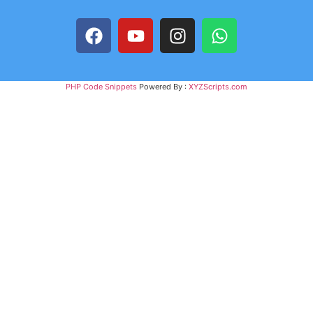
PHP Code Snippets
Powered By :
XYZScripts.com