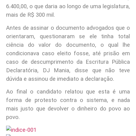
6.400,00, o que daria ao longo de uma legislatura,
mais de R$ 300 mil.
Antes de assinar o documento advogados que o
orientaram, questionaram se ele tinha total
ciência do valor do documento, o qual lhe
condicionava caso eleito fosse, até prisão em
caso de descumprimento da Escritura Pública
Declaratória, DJ Mania, disse que não teve
dúvida e assinou de imediato a declaração.
Ao final o candidato relatou que esta é uma
forma de protesto contra o sistema, e nada
mais justo que devolver o dinheiro do povo ao
povo.