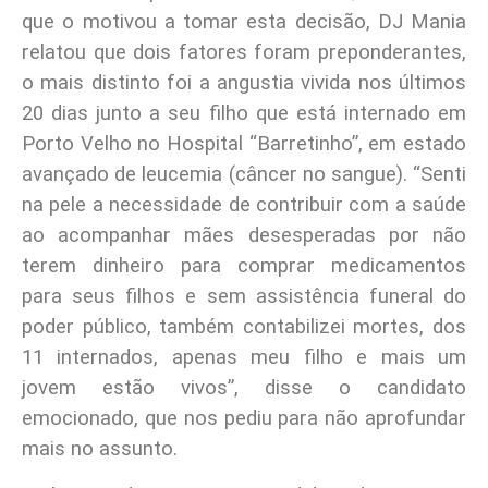
que o motivou a tomar esta decisão, DJ Mania
relatou que dois fatores foram preponderantes,
o mais distinto foi a angustia vivida nos últimos
20 dias junto a seu filho que está internado em
Porto Velho no Hospital “Barretinho”, em estado
avançado de leucemia (câncer no sangue). “Senti
na pele a necessidade de contribuir com a saúde
ao acompanhar mães desesperadas por não
terem dinheiro para comprar medicamentos
para seus filhos e sem assistência funeral do
poder público, também contabilizei mortes, dos
11 internados, apenas meu filho e mais um
jovem estão vivos”, disse o candidato
emocionado, que nos pediu para não aprofundar
mais no assunto.