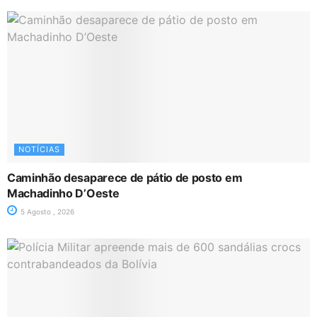
NOTÍCIAS
Caminhão desaparece de pátio de posto em
Machadinho D’Oeste
5 Agosto , 2026