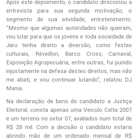
Após este depoimento, o candidato direcionou a
entrevista para sua segunda motivação, o
segmento de sua atividade, entretenimento.
“Mesmo que algumas autoridades não queiram,
vou lutar para que os jovens e toda sociedade de
Jaru tenha direito a diversão, como festas
culturais, Réveillon, Barco Cross, Carnaval,
Exposição Agropecuária, entre outras, fui punido
injustamente na defesa destes direitos, mas não
me abati, e vou continuar lutando”, relatou DJ
Mania.
Na declaração de bens do candidato a Justiça
Eleitoral, consta apenas uma Veiculo Celta 2007
e um terreno no setor 07, avaliados num total de
R$ 28 mil. Com a decisão o candidato estaria
abrindo mão de um ordenado mensal de R$