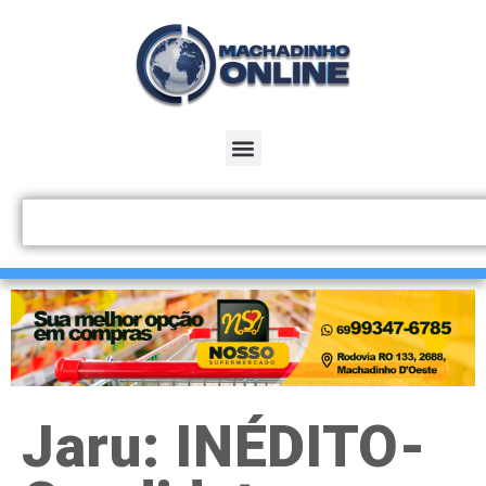
Jaru: INÉDITO-