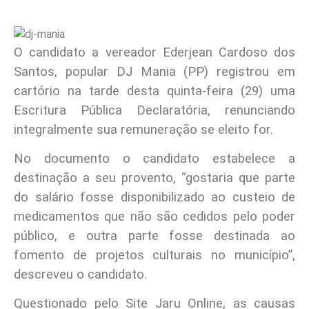
O candidato a vereador Ederjean Cardoso dos
Santos, popular DJ Mania (PP) registrou em
cartório na tarde desta quinta-feira (29) uma
Escritura Pública Declaratória, renunciando
integralmente sua remuneração se eleito for.
No documento o candidato estabelece a
destinação a seu provento, “gostaria que parte
do salário fosse disponibilizado ao custeio de
medicamentos que não são cedidos pelo poder
público, e outra parte fosse destinada ao
fomento de projetos culturais no município”,
descreveu o candidato.
Questionado pelo Site Jaru Online, as causas