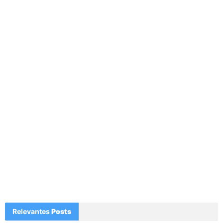
Relevantes
Posts