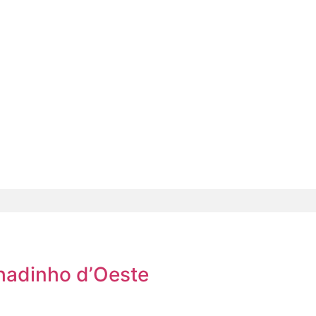
chadinho d’Oeste