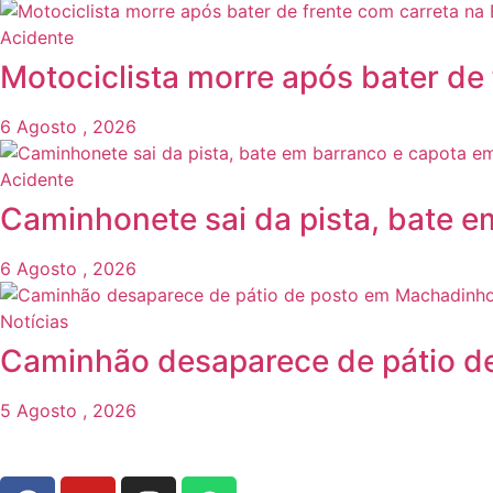
Acidente
Motociclista morre após bater de
6 Agosto , 2026
Acidente
Caminhonete sai da pista, bate e
6 Agosto , 2026
Notícias
Caminhão desaparece de pátio d
5 Agosto , 2026