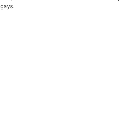
 gays.