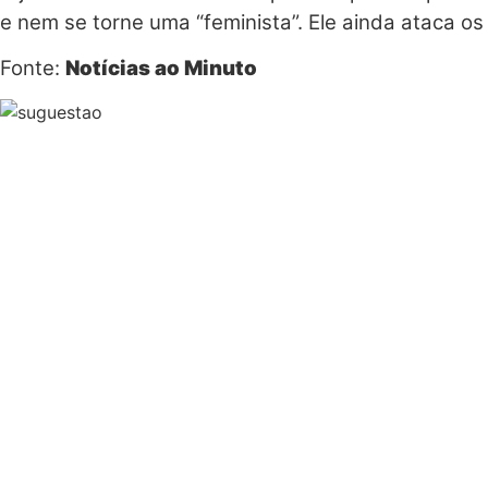
e nem se torne uma “feminista”. Ele ainda ataca os
Fonte:
Notícias ao Minuto