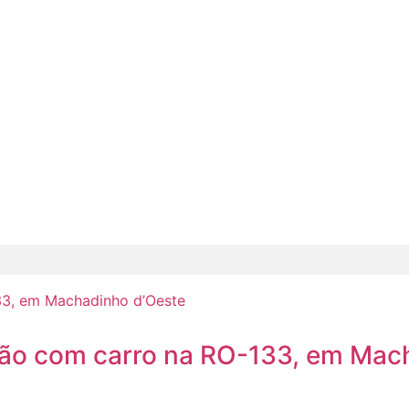
lisão com carro na RO-133, em Ma