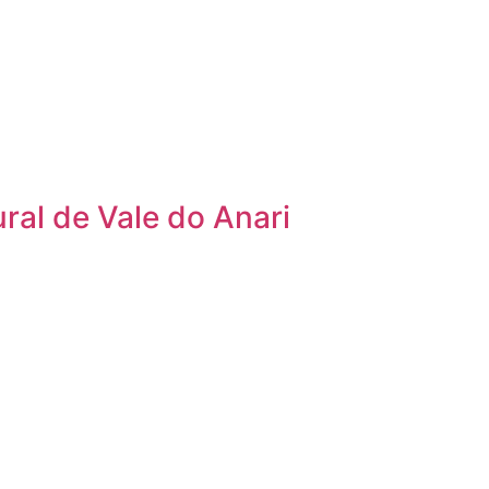
ral de Vale do Anari