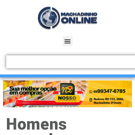
Homens