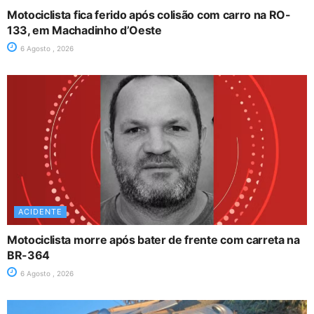
Motociclista fica ferido após colisão com carro na RO-
133, em Machadinho d’Oeste
6 Agosto , 2026
ACIDENTE
Motociclista morre após bater de frente com carreta na
BR-364
6 Agosto , 2026