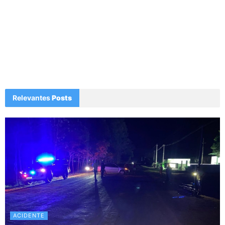
Relevantes
Posts
ACIDENTE