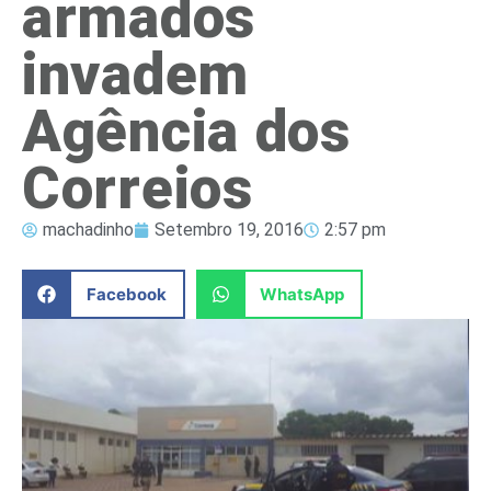
armados
invadem
Agência dos
Correios
machadinho
Setembro 19, 2016
2:57 pm
Facebook
WhatsApp