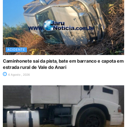
ACIDENTE
Caminhonete sai da pista, bate em barranco e capota em
estrada rural de Vale do Anari
6 Agosto , 2026