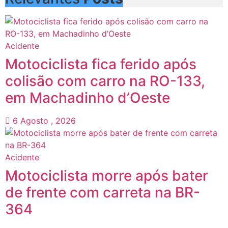
Acidente
Motociclista fica ferido após
colisão com carro na RO-133,
em Machadinho d’Oeste
6 Agosto , 2026
Acidente
Motociclista morre após bater
de frente com carreta na BR-
364