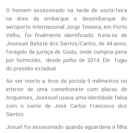
O homem assassinado na tarde de sexta-feira
na área de embarque e desembarque do
aeroporto Internacional Jorge Teixeira, em Porto
Velho, foi finalmente identificado: trata-se de
Josesuel Batista dos Santos/Carlos, de 44 anos,
foragido da justiça de Goiás, onde cumpria pena
por homicídio, desde junho de 2014. Ele fugiu
do presídio estadual.
Ao ser morto a tiros de pistola 9 milímetros no
interior de uma caminhonete com placas de
Ariquemes, Josesuel usava uma identidade falsa
com o nome de José Carlos Francisco dos
Santos.
Josuel foi assassinado quando aguardava a filha