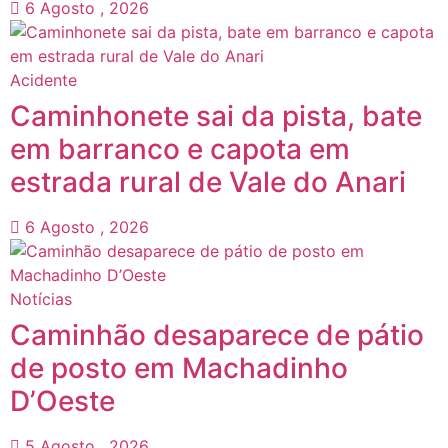
6 Agosto , 2026
Acidente
Caminhonete sai da pista, bate
em barranco e capota em
estrada rural de Vale do Anari
6 Agosto , 2026
Notícias
Caminhão desaparece de pátio
de posto em Machadinho
D’Oeste
5 Agosto , 2026