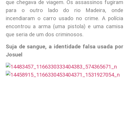
que chegava de viagem. Os assassinos fugiram
para o outro lado do rio Madeira, onde
incendiaram o carro usado no crime. A polícia
encontrou a arma (uma pistola) e uma camisa
que seria de um dos criminosos.
Suja de sangue, a identidade falsa usada por
Josuel