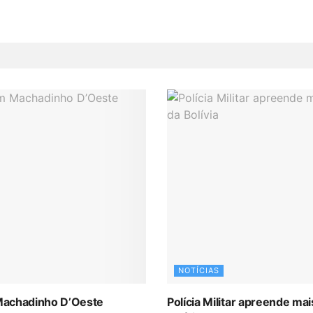
NOTÍCIAS
Machadinho D’Oeste
Polícia Militar apreende m