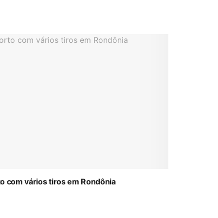
to com vários tiros em Rondônia