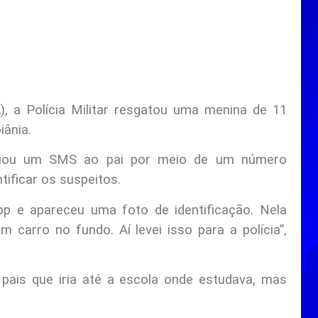
, a Polícia Militar resgatou uma menina de 11
iânia.
viou um SMS ao pai por meio de um número
tificar os suspeitos.
p e apareceu uma foto de identificação. Nela
carro no fundo. Aí levei isso para a polícia”,
 pais que iria até a escola onde estudava, mas