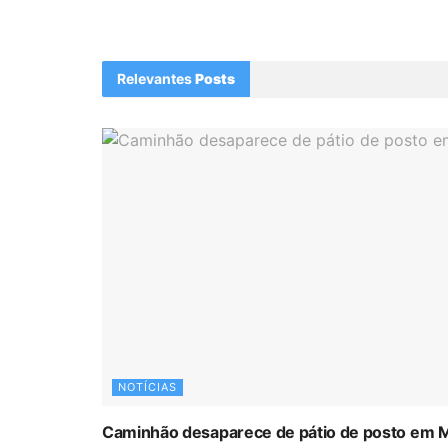
Relevantes
Posts
NOTÍCIAS
Caminhão desaparece de pátio de posto em 