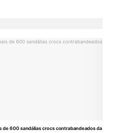
ais de 600 sandálias crocs contrabandeados da