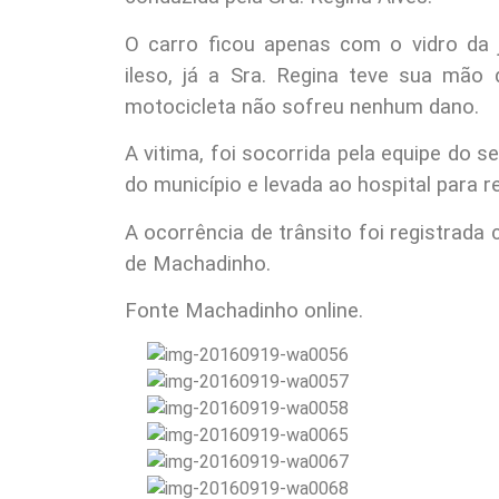
O carro ficou apenas com o vidro da 
ileso, já a Sra. Regina teve sua mão d
motocicleta não sofreu nenhum dano.
A vitima, foi socorrida pela equipe do 
do município e levada ao hospital para 
A ocorrência de trânsito foi registrada c
de Machadinho.
Fonte Machadinho online.