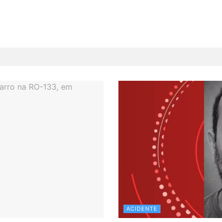
ACIDENTE