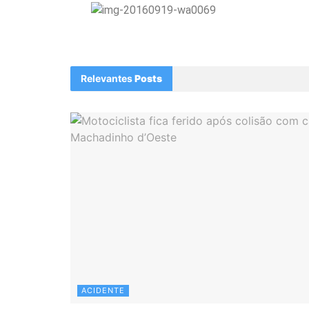
Relevantes
Posts
ACIDENTE