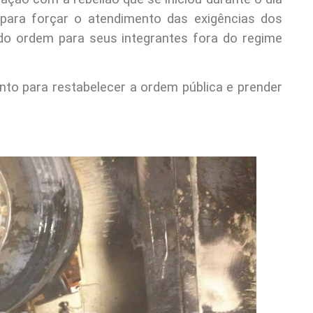
para forçar o atendimento das exigências dos
do ordem para seus integrantes fora do regime
mento para restabelecer a ordem pública e prender