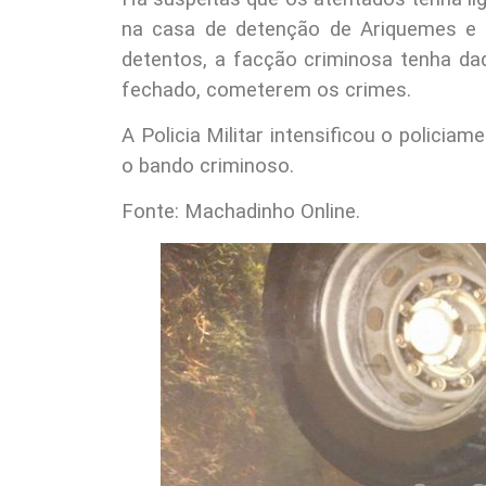
na casa de detenção de Ariquemes e 
detentos, a facção criminosa tenha da
fechado, cometerem os crimes.
A Policia Militar intensificou o policia
o bando criminoso.
Fonte: Machadinho Online.