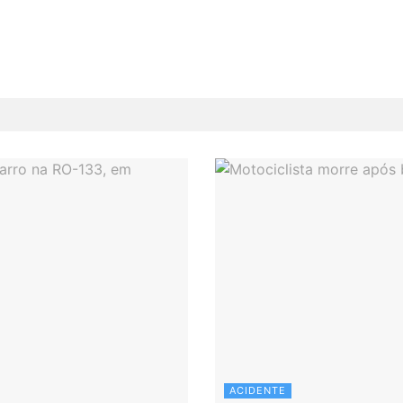
ACIDENTE