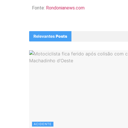
Fonte:
Rondonianews.com
Relevantes
Posts
ACIDENTE