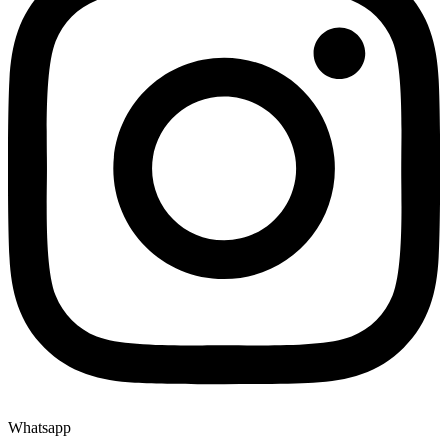
Whatsapp