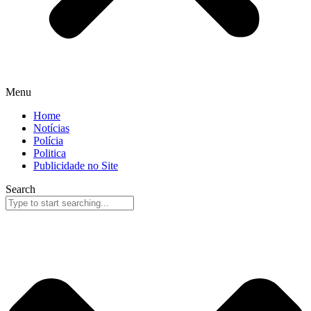
Menu
Home
Notícias
Polícia
Politica
Publicidade no Site
Search