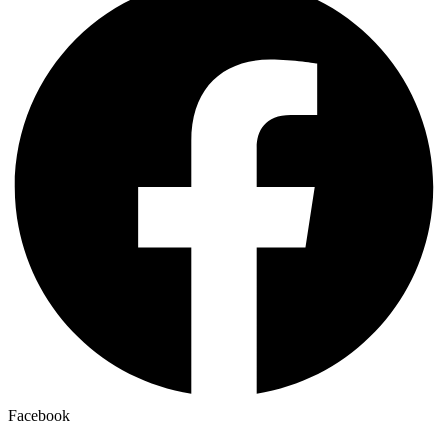
Facebook