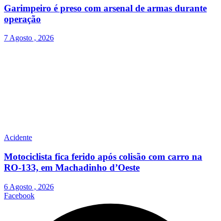
Garimpeiro é preso com arsenal de armas durante
operação
7 Agosto , 2026
Acidente
Motociclista fica ferido após colisão com carro na
RO-133, em Machadinho d’Oeste
6 Agosto , 2026
Facebook