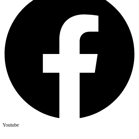
Youtube