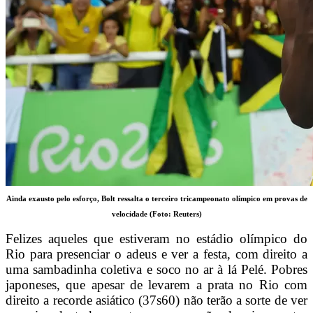
Ainda exausto pelo esforço, Bolt ressalta o terceiro tricampeonato olímpico em provas de
velocidade (Foto: Reuters)
Felizes aqueles que estiveram no estádio olímpico do
Rio para presenciar o adeus e ver a festa, com direito a
uma sambadinha coletiva e soco no ar à lá Pelé. Pobres
japoneses, que apesar de levarem a prata no Rio com
direito a recorde asiático (37s60) não terão a sorte de ver