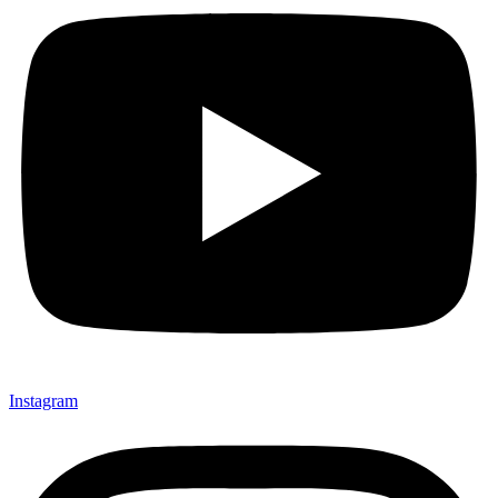
Instagram