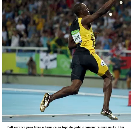
Bolt arranca para levar a Jamaica ao topo do pódio e comemora ouro no 4x100m