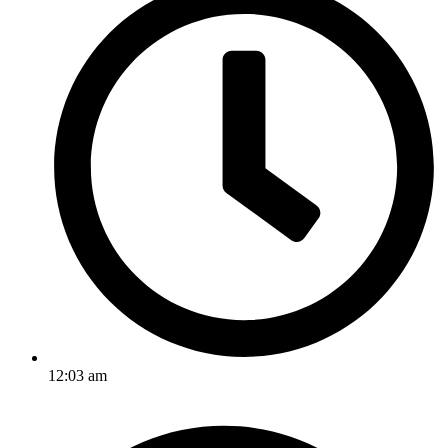
12:03 am