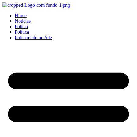
Home
Notícias
Polícia
Politica
Publicidade no Site