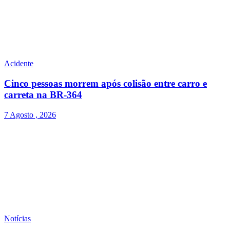
Acidente
Cinco pessoas morrem após colisão entre carro e
carreta na BR-364
7 Agosto , 2026
Notícias