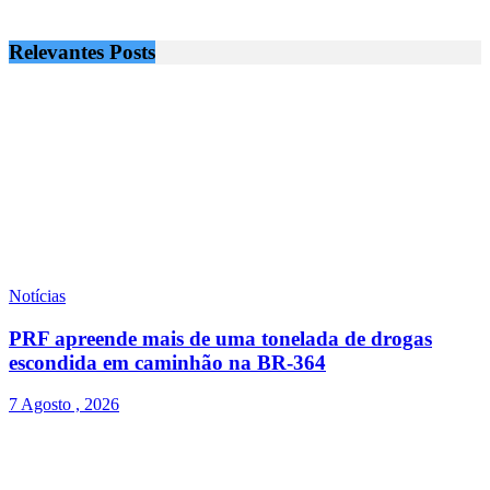
Relevantes
Posts
Notícias
PRF apreende mais de uma tonelada de drogas
escondida em caminhão na BR-364
7 Agosto , 2026