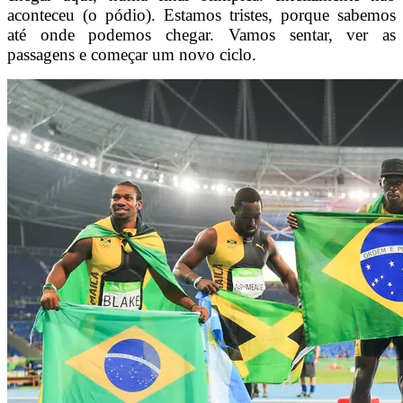
aconteceu (o pódio). Estamos tristes, porque sabemos
até onde podemos chegar. Vamos sentar, ver as
passagens e começar um novo ciclo.