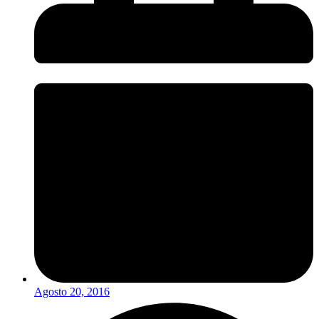
Agosto 20, 2016