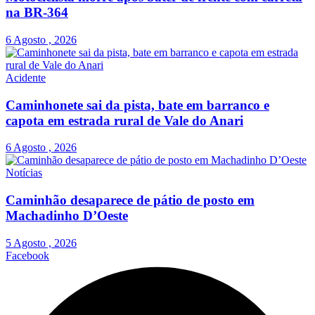
na BR-364
6 Agosto , 2026
Acidente
Caminhonete sai da pista, bate em barranco e
capota em estrada rural de Vale do Anari
6 Agosto , 2026
Notícias
Caminhão desaparece de pátio de posto em
Machadinho D’Oeste
5 Agosto , 2026
Facebook