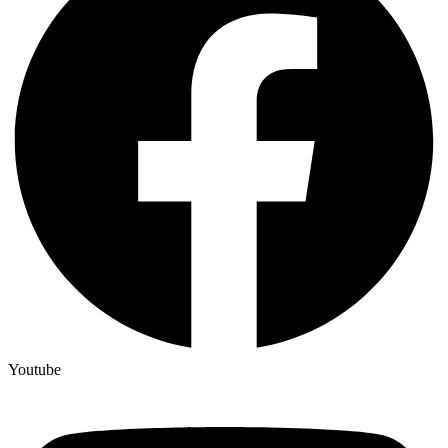
Youtube