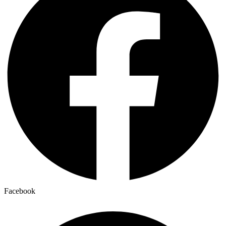
Facebook