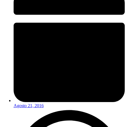
Agosto 21, 2016