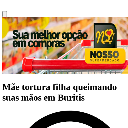
Mãe tortura filha queimando
suas mãos em Buritis