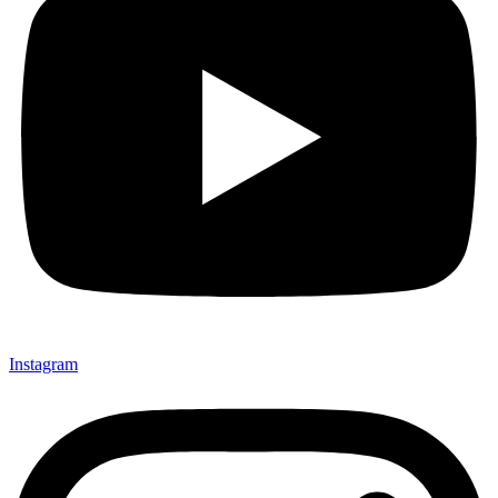
Instagram