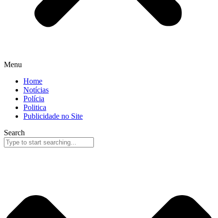
Menu
Home
Notícias
Polícia
Politica
Publicidade no Site
Search