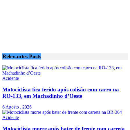
Relevantes
Posts
Acidente
Motociclista fica ferido após colisão com carro na
RO-133, em Machadinho d’Oeste
6 Agosto , 2026
Acidente
Motociclista morre após bater de frente com carreta