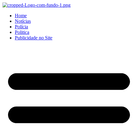
Home
Notícias
Polícia
Politica
Publicidade no Site