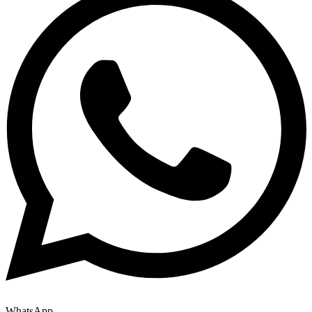
WhatsApp