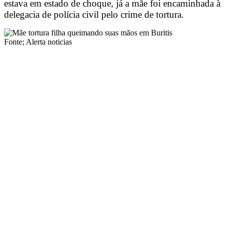
estava em estado de choque, já a mãe foi encaminhada à
delegacia de polícia civil pelo crime de tortura.
Fonte; Alerta noticias