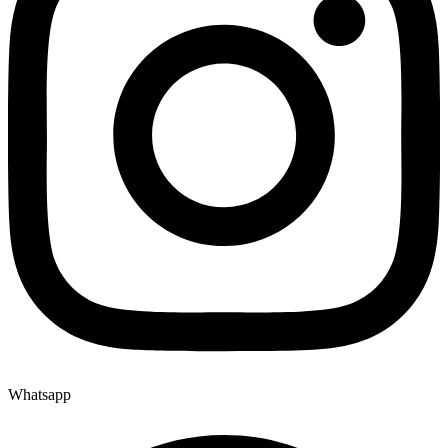
Whatsapp