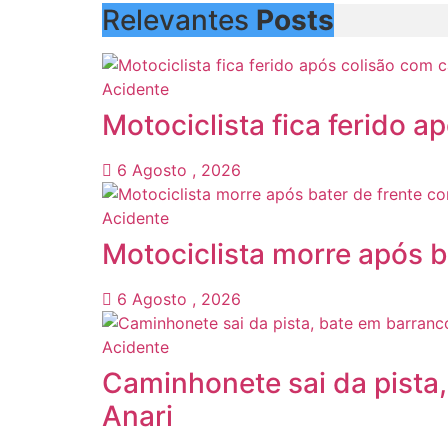
Relevantes
Posts
Acidente
Motociclista fica ferido 
6 Agosto , 2026
Acidente
Motociclista morre após b
6 Agosto , 2026
Acidente
Caminhonete sai da pista,
Anari