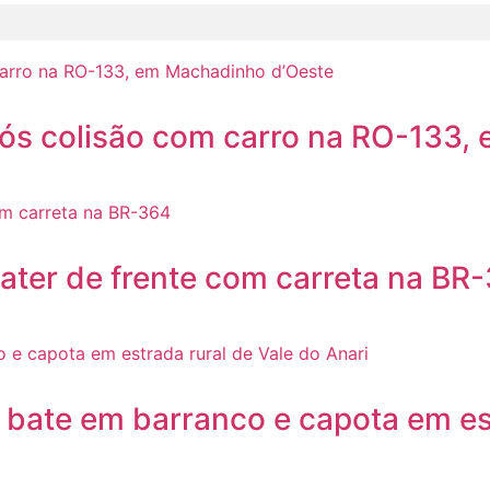
após colisão com carro na RO-133
ater de frente com carreta na BR
 bate em barranco e capota em es