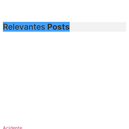
Relevantes
Posts
Acidente