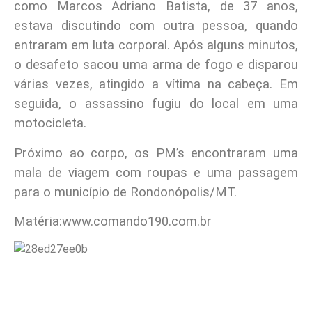
como Marcos Adriano Batista, de 37 anos,
estava discutindo com outra pessoa, quando
entraram em luta corporal. Após alguns minutos,
o desafeto sacou uma arma de fogo e disparou
várias vezes, atingido a vítima na cabeça. Em
seguida, o assassino fugiu do local em uma
motocicleta.
Próximo ao corpo, os PM’s encontraram uma
mala de viagem com roupas e uma passagem
para o município de Rondonópolis/MT.
Matéria:www.comando190.com.br