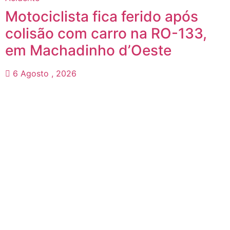
Motociclista fica ferido após
colisão com carro na RO-133,
em Machadinho d’Oeste
6 Agosto , 2026