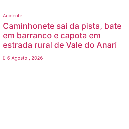
Acidente
Caminhonete sai da pista, bate
em barranco e capota em
estrada rural de Vale do Anari
6 Agosto , 2026