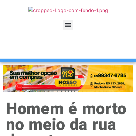
Homem é morto
no meio da rua