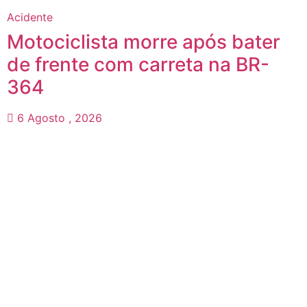
Acidente
Motociclista morre após bater
de frente com carreta na BR-
364
6 Agosto , 2026