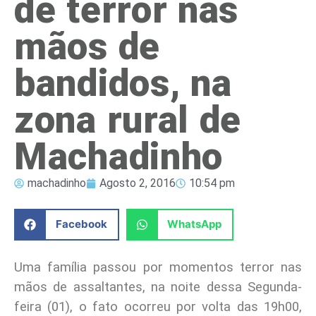
de terror nas
mãos de
bandidos, na
zona rural de
Machadinho
machadinho
Agosto 2, 2016
10:54 pm
Facebook
WhatsApp
Uma família passou por momentos terror nas
mãos de assaltantes, na noite dessa Segunda-
feira (01), o fato ocorreu por volta das 19h00,