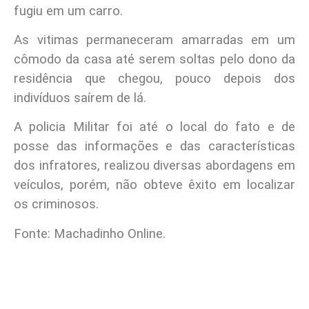
fugiu em um carro.
As vitimas permaneceram amarradas em um
cômodo da casa até serem soltas pelo dono da
residência que chegou, pouco depois dos
indivíduos saírem de lá.
A policia Militar foi até o local do fato e de
posse das informações e das características
dos infratores, realizou diversas abordagens em
veículos, porém, não obteve êxito em localizar
os criminosos.
Fonte: Machadinho Online.