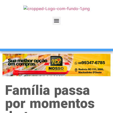
Família passa
por momentos