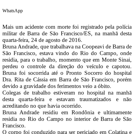
WhatsApp
Mais um acidente com morte foi registrado pela polícia
militar de Barra de São Francisco/ES, na manhã desta
quarta-feira, 24 de agosto de 2016.
Bruna Andrade, que trabalhava na Coopeavi de Barra de
São Francisco, estava vindo do Rio do Campo, onde
residia, para o trabalho, momento que em Monte Sinai,
perdeu o controle da direção do veículo e capotou.
Bruna foi socorrida até o Pronto Socorro do hospital
Dra. Rita de Cássia em Barra de São Francisco, porém
devido a gravidade dos ferimentos veio a óbito.
Colegas de trabalho estiveram no hospital na manhã
desta quarta-feira e estavam traumatizados e não
acreditando no que havia ocorrido.
Bruna Andrade residiu em Rondônia e ultimamente
residia no Rio do Campo no interior de Barra de São
Francisco.
O corpo foi conduzido para ser periciado em Colatina e