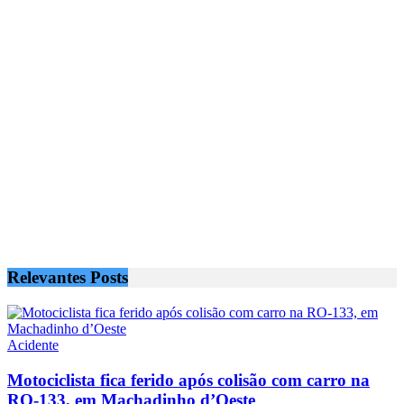
Relevantes
Posts
Acidente
Motociclista fica ferido após colisão com carro na
RO-133, em Machadinho d’Oeste