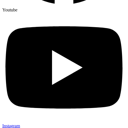
Youtube
Instagram