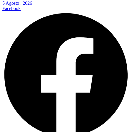
5 Agosto , 2026
Facebook