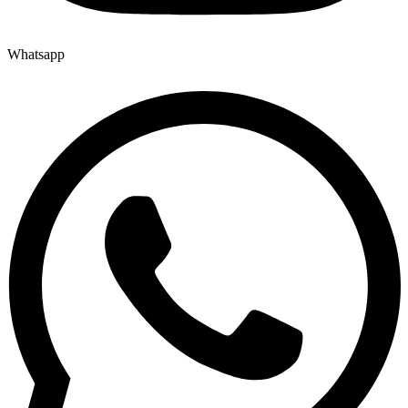
Whatsapp