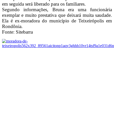
em seguida será liberado para os familiares.
Segundo informações, Bruna era uma funcionária
exemplar e muito prestativa que deixará muita saudade.
Ela é ex-moradora do município de Teixeirópolis em
Rondônia.
Fonte: Sitebarra