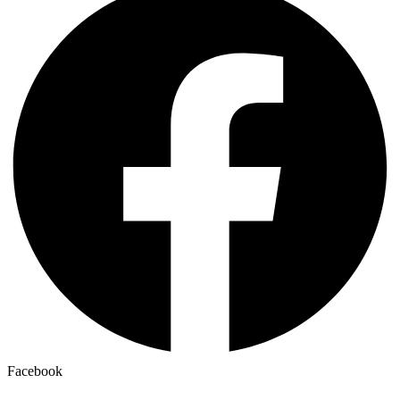
Facebook