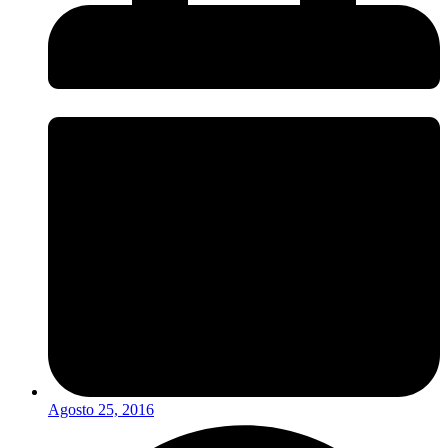
Agosto 25, 2016