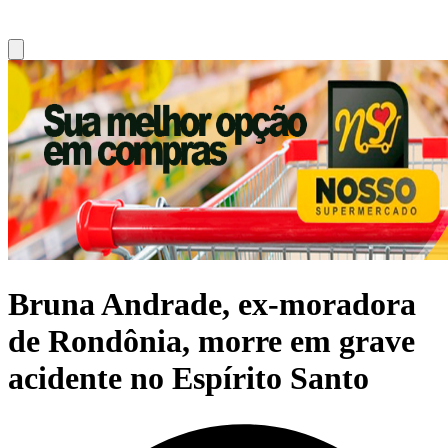
Bruna Andrade, ex-moradora
de Rondônia, morre em grave
acidente no Espírito Santo