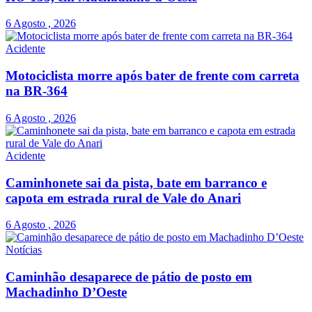
6 Agosto , 2026
Acidente
Motociclista morre após bater de frente com carreta
na BR-364
6 Agosto , 2026
Acidente
Caminhonete sai da pista, bate em barranco e
capota em estrada rural de Vale do Anari
6 Agosto , 2026
Notícias
Caminhão desaparece de pátio de posto em
Machadinho D’Oeste