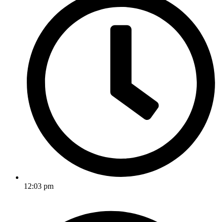
12:03 pm