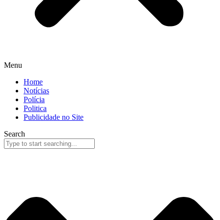
Menu
Home
Notícias
Polícia
Politica
Publicidade no Site
Search