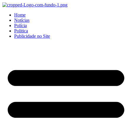
Home
Notícias
Polícia
Politica
Publicidade no Site