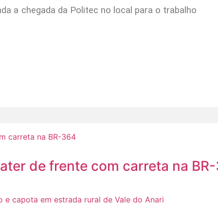
ada a chegada da Politec no local para o trabalho
ater de frente com carreta na BR