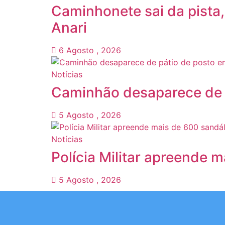
Caminhonete sai da pista,
Anari
6 Agosto , 2026
Notícias
Caminhão desaparece de 
5 Agosto , 2026
Notícias
Polícia Militar apreende 
5 Agosto , 2026