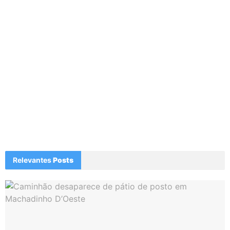
Relevantes
Posts