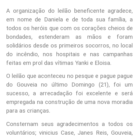
A organização do leilão beneficente agradece,
em nome de Daniela e de toda sua família, a
todos os heróis que com os corações cheios de
bondades, estenderam as mãos e foram
solidários desde os primeiros socorros, no local
do incêndio, nos hospitais e nas campanhas
feitas em prol das vítimas Yanki e Eloisa.
O leilão que aconteceu no pesque e pague pague
do Gouveia no último Domingo (21), foi um
sucesso, a arrecadação foi excelente e será
empregada na construção de uma nova moradia
para as crianças.
Consternam seus agradecimentos a todos os
voluntários; vinicius Case, Janes Reis, Gouveia,