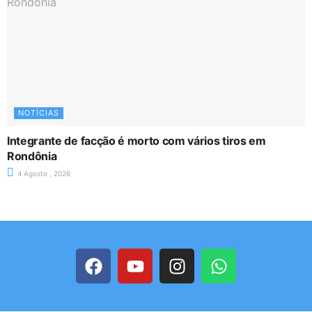
NOTÍCIAS
Integrante de facção é morto com vários tiros em
Rondônia
4 Agosto , 2026