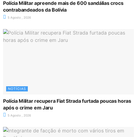
Polícia Militar apreende mais de 600 sandálias crocs
contrabandeados da Bolívia
5 Agosto , 2026
NOTÍCIAS
Polícia Militar recupera Fiat Strada furtada poucas horas
após o crime em Jaru
5 Agosto , 2026