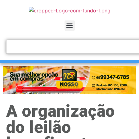
A organização
do leilão