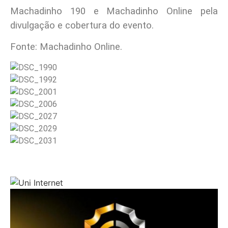
Machadinho 190 e Machadinho Online pela
divulgação e cobertura do evento.
Fonte: Machadinho Online.