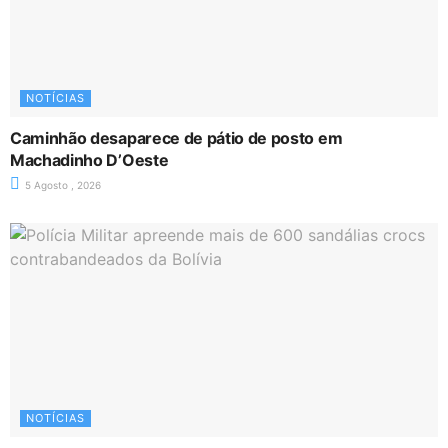
NOTÍCIAS
Caminhão desaparece de pátio de posto em
Machadinho D’Oeste
5 Agosto , 2026
NOTÍCIAS