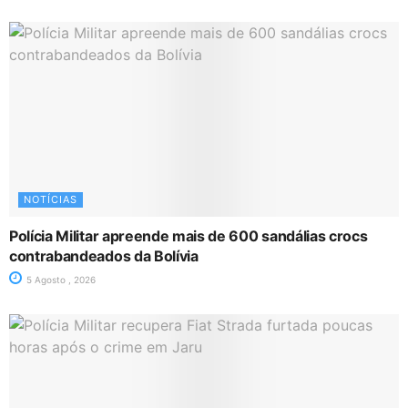
NOTÍCIAS
Polícia Militar apreende mais de 600 sandálias crocs
contrabandeados da Bolívia
5 Agosto , 2026