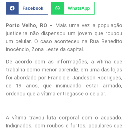
Facebook
WhatsApp
Porto Velho, RO –
Mais uma vez a população
justiceira não dispensou um jovem que roubou
um celular. O caso aconteceu na Rua Benedito
Inocêncio, Zona Leste da capital.
De acordo com as informações, a vítima que
trabalha como menor aprendiz em uma das lojas
foi abordado por Franciclei Jandeson Rodrigues,
de 19 anos, que insinuando estar armado,
ordenou que a vítima entregasse o celular.
A vítima travou luta corporal com o acusado.
Indignados, com roubos e furtos, populares que