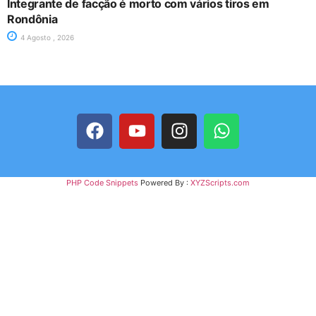
Integrante de facção é morto com vários tiros em
Rondônia
4 Agosto , 2026
PHP Code Snippets
Powered By :
XYZScripts.com