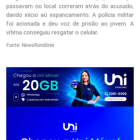
passavam no local correram atrás do acusado,
dando início ao espancamento. A polícia militar
foi acionada e deu voz de prisão ao jovem. A
vítima conseguiu resgatar o celular.
Fonte: NewsRondônia