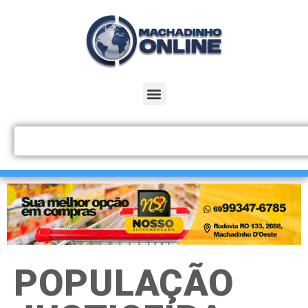
POPULAÇÃO