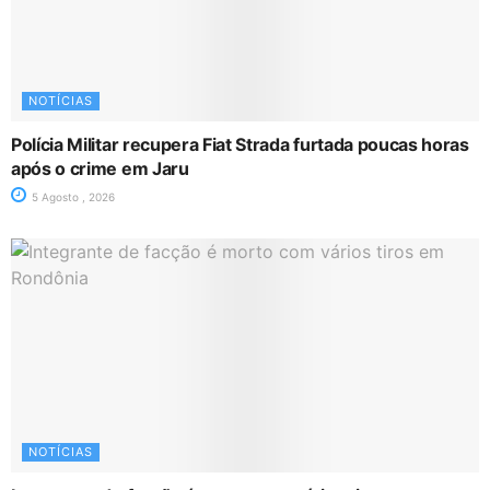
NOTÍCIAS
Polícia Militar recupera Fiat Strada furtada poucas horas
após o crime em Jaru
5 Agosto , 2026
NOTÍCIAS