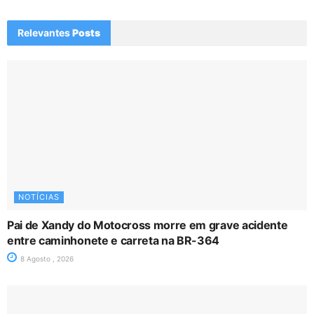
Relevantes
Posts
NOTÍCIAS
Pai de Xandy do Motocross morre em grave acidente
entre caminhonete e carreta na BR-364
8 Agosto , 2026