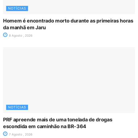
NOTÍCIAS
Homem é encontrado morto durante as primeiras horas
da manhã em Jaru
8 Agosto , 2026
NOTÍCIAS
PRF apreende mais de uma tonelada de drogas
escondida em caminhão na BR-364
7 Agosto , 2026