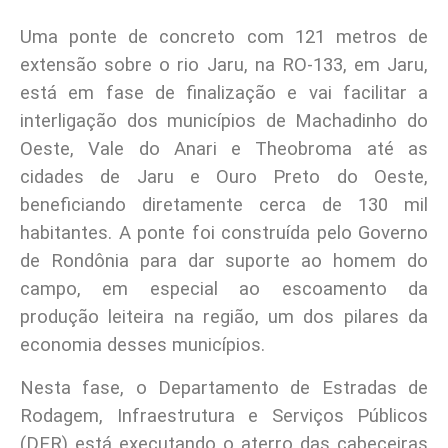
Uma ponte de concreto com 121 metros de
extensão sobre o rio Jaru, na RO-133, em Jaru,
está em fase de finalização e vai facilitar a
interligação dos municípios de Machadinho do
Oeste, Vale do Anari e Theobroma até as
cidades de Jaru e Ouro Preto do Oeste,
beneficiando diretamente cerca de 130 mil
habitantes. A ponte foi construída pelo Governo
de Rondônia para dar suporte ao homem do
campo, em especial ao escoamento da
produção leiteira na região, um dos pilares da
economia desses municípios.
Nesta fase, o Departamento de Estradas de
Rodagem, Infraestrutura e Serviços Públicos
(DER) está executando o aterro das cabeceiras