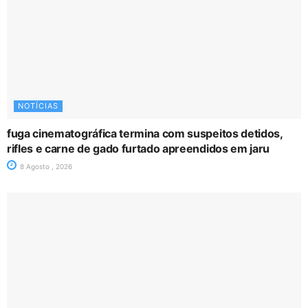
NOTÍCIAS
fuga cinematográfica termina com suspeitos detidos,
rifles e carne de gado furtado apreendidos em jaru
8 Agosto , 2026