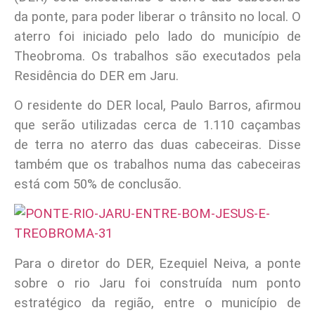
da ponte, para poder liberar o trânsito no local. O
aterro foi iniciado pelo lado do município de
Theobroma. Os trabalhos são executados pela
Residência do DER em Jaru.
O residente do DER local, Paulo Barros, afirmou
que serão utilizadas cerca de 1.110 caçambas
de terra no aterro das duas cabeceiras. Disse
também que os trabalhos numa das cabeceiras
está com 50% de conclusão.
Para o diretor do DER, Ezequiel Neiva, a ponte
sobre o rio Jaru foi construída num ponto
estratégico da região, entre o município de