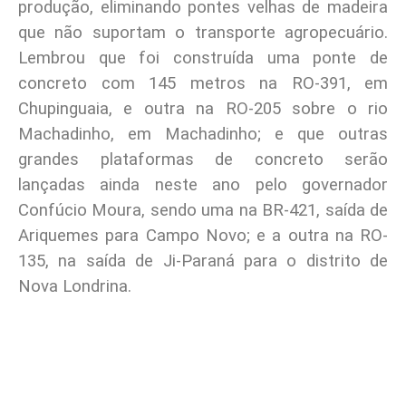
produção, eliminando pontes velhas de madeira
que não suportam o transporte agropecuário.
Lembrou que foi construída uma ponte de
concreto com 145 metros na RO-391, em
Chupinguaia, e outra na RO-205 sobre o rio
Machadinho, em Machadinho; e que outras
grandes plataformas de concreto serão
lançadas ainda neste ano pelo governador
Confúcio Moura, sendo uma na BR-421, saída de
Ariquemes para Campo Novo; e a outra na RO-
135, na saída de Ji-Paraná para o distrito de
Nova Londrina.