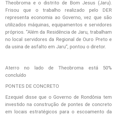
Theobroma e o distrito de Bom Jesus (Jaru).
Frisou que o trabalho realizado pelo DER
representa economia ao Governo, vez que são
utilizados máquinas, equipamentos e servidores
próprios. “Além da Residência de Jaru, trabalham
no local servidores da Regional de Ouro Preto e
da usina de asfalto em Jaru”, pontou o diretor.
Aterro no lado de Theobroma está 50%
concluído
PONTES DE CONCRETO
Ezequiel disse que o Governo de Rondônia tem
investido na construção de pontes de concreto
em locais estratégicos para o escoamento da