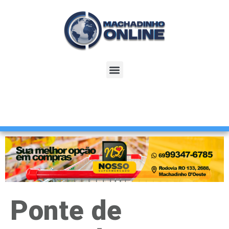
Ponte de