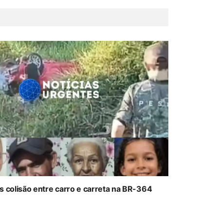
colisão entre carro e carreta na BR-364