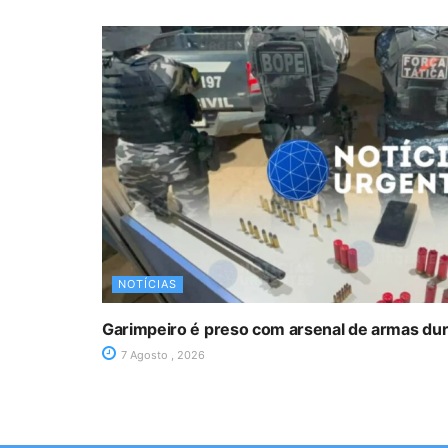
NOTÍCIAS
Garimpeiro é preso com arsenal de armas du
7 Agosto , 2026