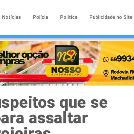
Notícias
Polícia
Politica
Publicidade no Site
speitos que se
ara assaltar
ejeiras