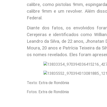
calibre, como pistolas 9mm, espingarda
calibre 9mm e um revolver. Além diss
Federal.
Diante dos fatos, os envolvidos foram
Cerejeiras e identificados como Willi
Leandro da Silva, de 22 anos, Jhonatan 
Moura, 20 anos e Patrícia Teixeira da Si
os nomes revelados. Eles foram apresen
Texto: Extra de Rondônia
Fotos: Extra de Rondônia