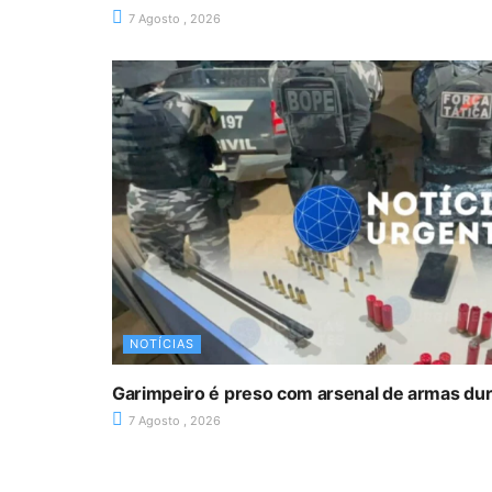
7 Agosto , 2026
NOTÍCIAS
Garimpeiro é preso com arsenal de armas du
7 Agosto , 2026