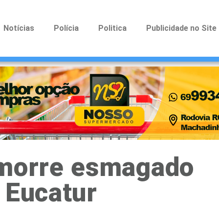
Notícias
Polícia
Politica
Publicidade no Site
 morre esmagado
 Eucatur