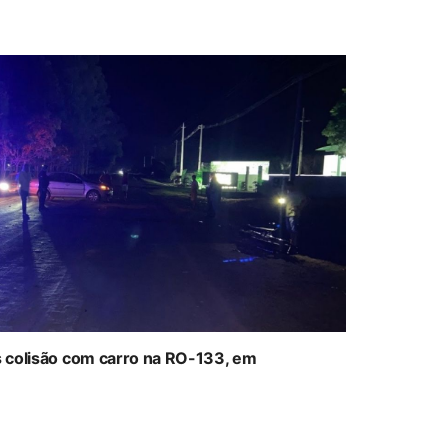
ós colisão com carro na RO-133, em