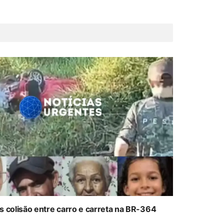
colisão entre carro e carreta na BR-364