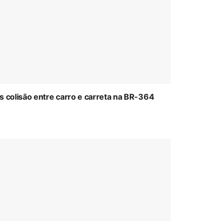
colisão entre carro e carreta na BR-364