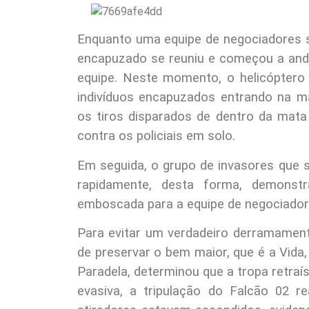
Enquanto uma equipe de negociadores s
encapuzado se reuniu e começou a anda
equipe. Neste momento, o helicóptero 
indivíduos encapuzados entrando na m
os tiros disparados de dentro da mata
contra os policiais em solo.
Em seguida, o grupo de invasores que 
rapidamente, desta forma, demonst
emboscada para a equipe de negociador
Para evitar um verdadeiro derramamen
de preservar o bem maior, que é a Vida
Paradela, determinou que a tropa retraí
evasiva, a tripulação do Falcão 02 