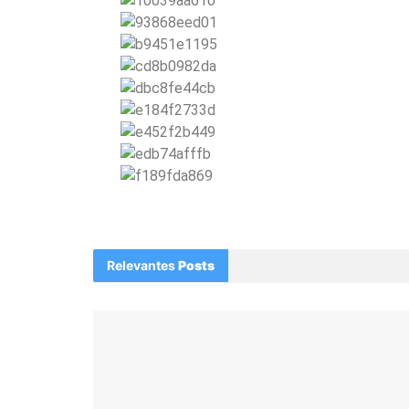
Relevantes
Posts