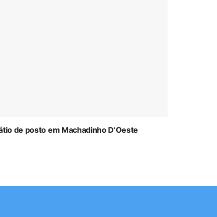
átio de posto em Machadinho D’Oeste