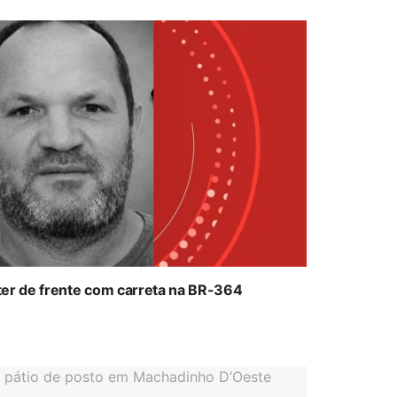
ter de frente com carreta na BR-364