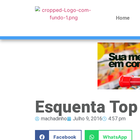
Home
Esquenta Top
machadinho
Julho 9, 2016
4:57 pm
Facebook
WhatsApp