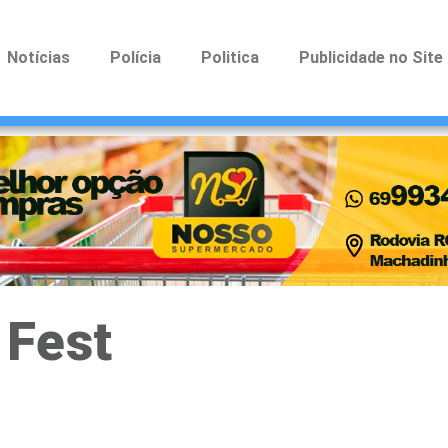
Notícias
Polícia
Politica
Publicidade no Site
 Fest