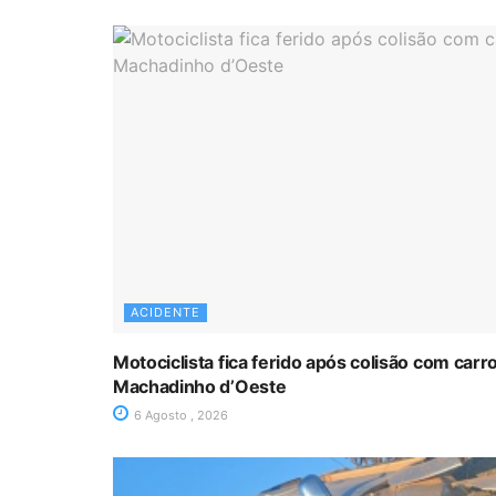
ACIDENTE
Motociclista fica ferido após colisão com car
Machadinho d’Oeste
6 Agosto , 2026