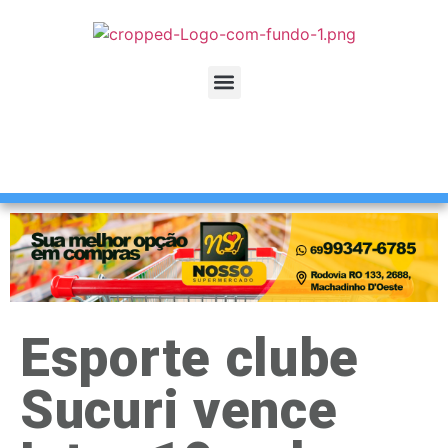
Esporte clube
Sucuri vence