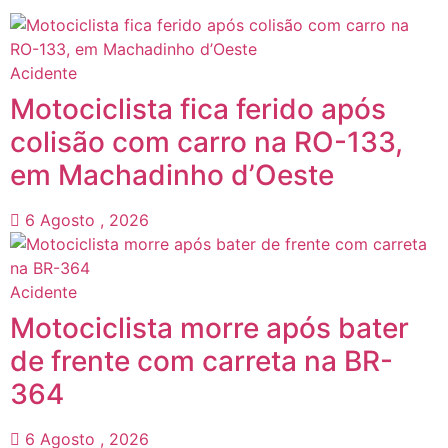
Acidente
Motociclista fica ferido após
colisão com carro na RO-133,
em Machadinho d’Oeste
6 Agosto , 2026
Acidente
Motociclista morre após bater
de frente com carreta na BR-
364
6 Agosto , 2026