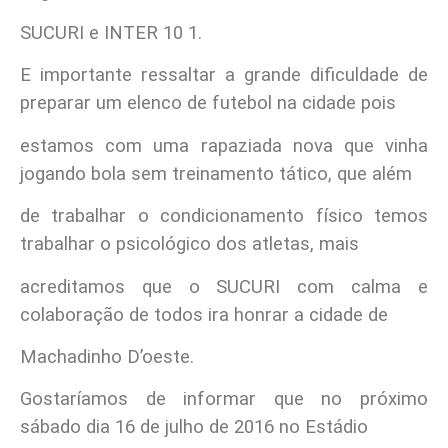
SUCURI e INTER 10 1.
E importante ressaltar a grande dificuldade de
preparar um elenco de futebol na cidade pois
estamos com uma rapaziada nova que vinha
jogando bola sem treinamento tático, que além
de trabalhar o condicionamento físico temos
trabalhar o psicológico dos atletas, mais
acreditamos que o SUCURI com calma e
colaboração de todos ira honrar a cidade de
Machadinho D’oeste.
Gostaríamos de informar que no próximo
sábado dia 16 de julho de 2016 no Estádio