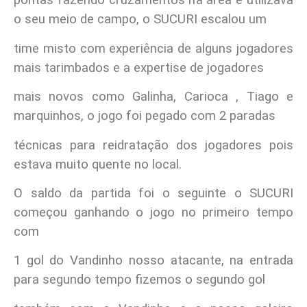
pontas fazendo cruzamentos na área e utilizava
o seu meio de campo, o SUCURI escalou um
time misto com experiência de alguns jogadores
mais tarimbados e a expertise de jogadores
mais novos como Galinha, Carioca , Tiago e
marquinhos, o jogo foi pegado com 2 paradas
técnicas para reidratação dos jogadores pois
estava muito quente no local.
O saldo da partida foi o seguinte o SUCURI
começou ganhando o jogo no primeiro tempo
com
1 gol do Vandinho nosso atacante, na entrada
para segundo tempo fizemos o segundo gol