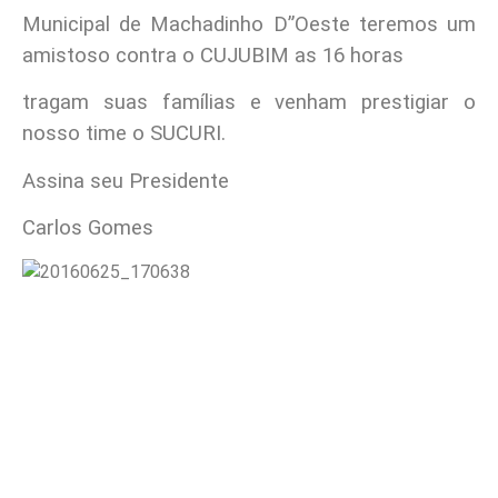
Municipal de Machadinho D”Oeste teremos um
amistoso contra o CUJUBIM as 16 horas
tragam suas famílias e venham prestigiar o
nosso time o SUCURI.
Assina seu Presidente
Carlos Gomes