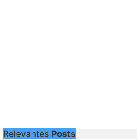
Relevantes
Posts