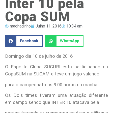
Inter 10 pela
Copa SUM
machadinho
Julho 11, 2016
10:34 am
Facebook
WhatsApp
Domingo dia 10 de julho de 2016
O Esporte Clube SUCURI esta participando da
CopaSUM na SUCAM e teve um jogo valendo
para o campeonato as 9:00 horas da manha.
Os Dois times tiveram uma atuação diferente
em campo sendo que INTER 10 atacava pela