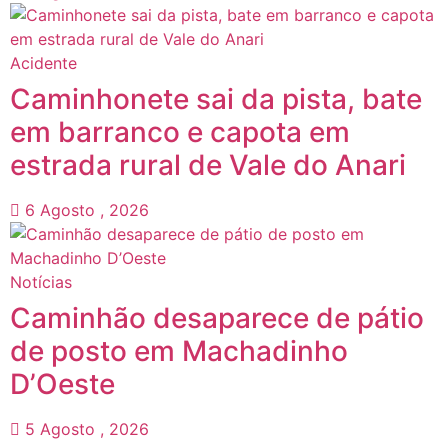
Acidente
Caminhonete sai da pista, bate
em barranco e capota em
estrada rural de Vale do Anari
6 Agosto , 2026
Notícias
Caminhão desaparece de pátio
de posto em Machadinho
D’Oeste
5 Agosto , 2026