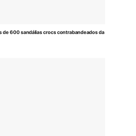
ais de 600 sandálias crocs contrabandeados da