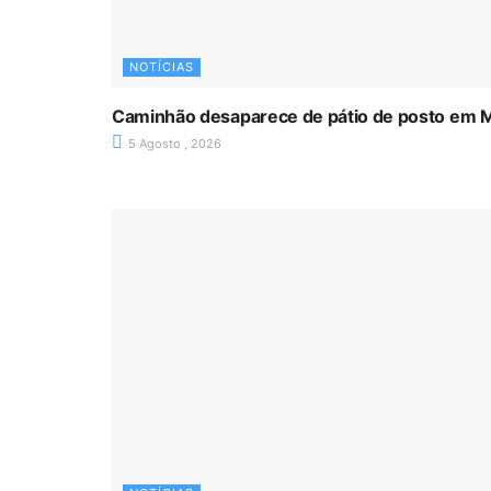
NOTÍCIAS
Caminhão desaparece de pátio de posto em 
5 Agosto , 2026