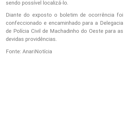
sendo possível localizá-lo.
Diante do exposto o boletim de ocorrência foi
confeccionado e encaminhado para a Delegacia
de Polícia Civil de Machadinho do Oeste para as
devidas providências.
Fonte: AnariNotícia