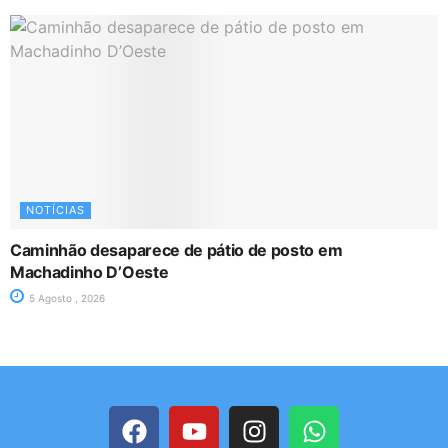
NOTÍCIAS
Caminhão desaparece de pátio de posto em
Machadinho D’Oeste
5 Agosto , 2026