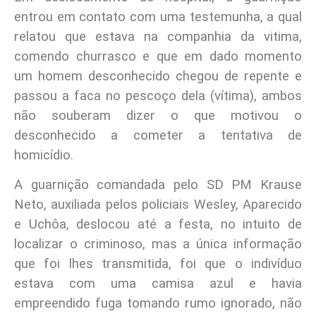
entrou em contato com uma testemunha, a qual
relatou que estava na companhia da vitima,
comendo churrasco e que em dado momento
um homem desconhecido chegou de repente e
passou a faca no pescoço dela (vítima), ambos
não souberam dizer o que motivou o
desconhecido a cometer a tentativa de
homicídio.
A guarnição comandada pelo SD PM Krause
Neto, auxiliada pelos policiais Wesley, Aparecido
e Uchôa, deslocou até a festa, no intuito de
localizar o criminoso, mas a única informação
que foi lhes transmitida, foi que o indivíduo
estava com uma camisa azul e havia
empreendido fuga tomando rumo ignorado, não