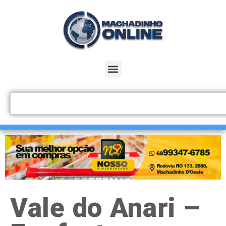
Vale do Anari –