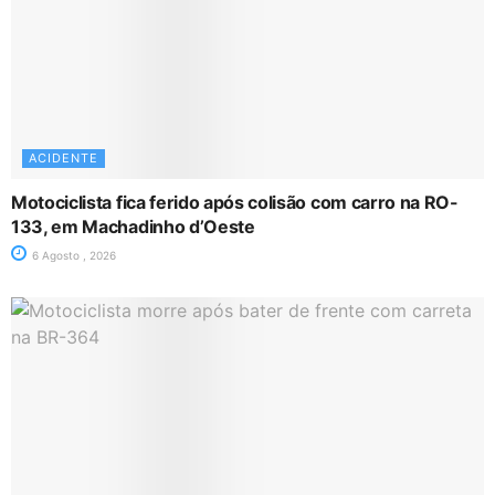
ACIDENTE
Motociclista fica ferido após colisão com carro na RO-
133, em Machadinho d’Oeste
6 Agosto , 2026