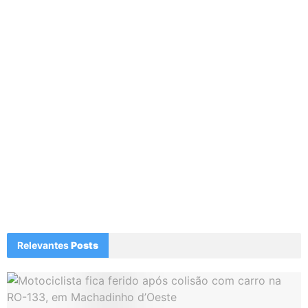
Relevantes
Posts