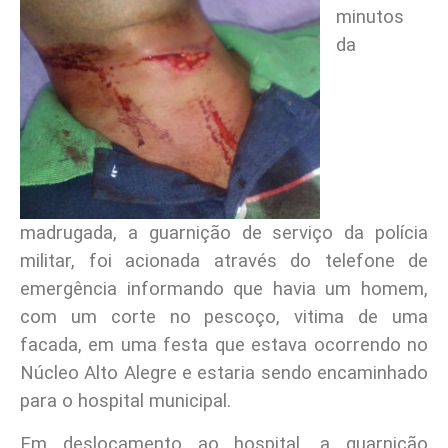
minutos
da
madrugada, a guarnição de serviço da polícia
militar, foi acionada através do telefone de
emergência informando que havia um homem,
com um corte no pescoço, vitima de uma
facada, em uma festa que estava ocorrendo no
Núcleo Alto Alegre e estaria sendo encaminhado
para o hospital municipal.
Em deslocamento ao hospital, a guarnição