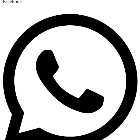
Facebook