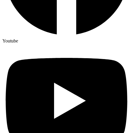
Youtube