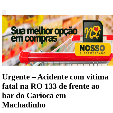
Urgente – Acidente com vítima
fatal na RO 133 de frente ao
bar do Carioca em
Machadinho