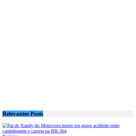
Relevantes
Posts