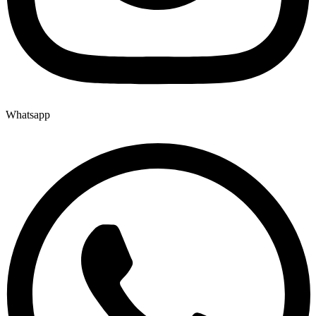
Whatsapp