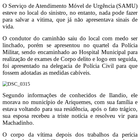
O Serviço de Atendimento Móvel de Urgência (SAMU)
esteve no local do sinistro, no entanto, nada pode fazer
para salvar a vitima, que já não apresentava sinais de
vida.
O condutor do caminhão saiu do local com medo ser
linchado, porém se apresentou no quartel da Polícia
Militar, sendo encaminhado ao Hospital Municipal para
realização de exames de Corpo delito e logo em seguida,
foi apresentado na delegacia de Polícia Civil para que
fossem adotadas as medidas cabíveis.
Segundo informações de conhecidos de Ilandio, ele
morava no município de Ariquemes, com sua família e
estava voltando para sua residência, após o fato trágico,
sua esposa recebeu a triste notícia e resolveu vir para
Machadinho.
O corpo da vítima depois dos trabalhos da perícia