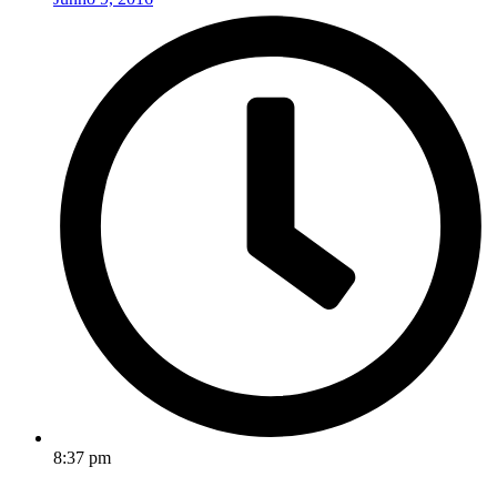
8:37 pm