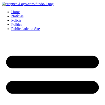
Home
Notícias
Polícia
Politica
Publicidade no Site