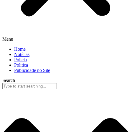
Menu
Home
Notícias
Polícia
Politica
Publicidade no Site
Search