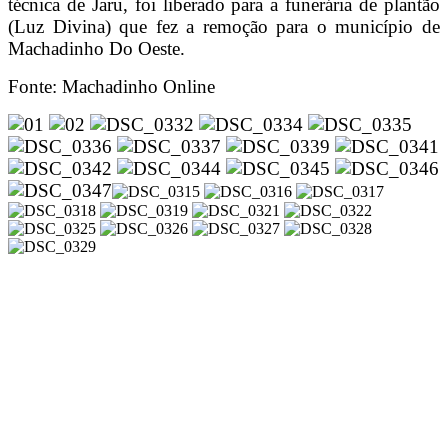
técnica de Jaru, foi liberado para a funerária de plantão
(Luz Divina) que fez a remoção para o município de
Machadinho Do Oeste.
Fonte: Machadinho Online