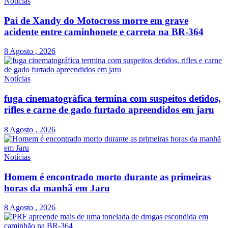
Notícias
Pai de Xandy do Motocross morre em grave
acidente entre caminhonete e carreta na BR-364
8 Agosto , 2026
Notícias
fuga cinematográfica termina com suspeitos detidos,
rifles e carne de gado furtado apreendidos em jaru
8 Agosto , 2026
Notícias
Homem é encontrado morto durante as primeiras
horas da manhã em Jaru
8 Agosto , 2026