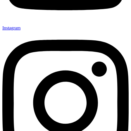
Instagram