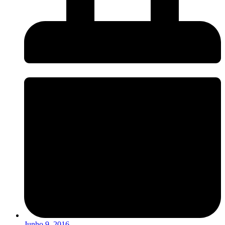
Junho 9, 2016