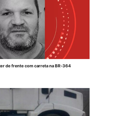
ter de frente com carreta na BR-364