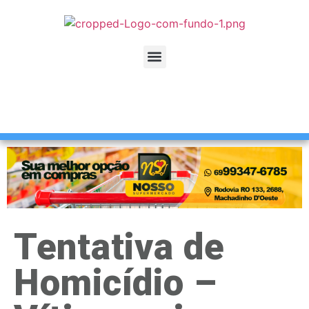
Tentativa de
Homicídio –