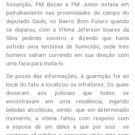
Assunção, PM Bezan e PM Junior estava em
patrulhamento nas proximidades do campo do
deputado Saulo, no Bairro Bom Futuro quando
se deparou, com a Vítima Jeferson Soares da
Silva pedindo socorro e dizendo que havia
sofrido uma tentativa de homicídio, onde três
homens saíram correndo em sua direção com
uma faca para mata-lo.
De posse das informações, à guarnição foi ao
local do fato e localizou os infratores; Os quais
disseram aos policiais que todos se
encontravam em uma residência, ingerido
bebidas alcoólicas, sendo que
em determinado
momento, a vítima faltou com respeito com
a esposa de um deles e que por isso se