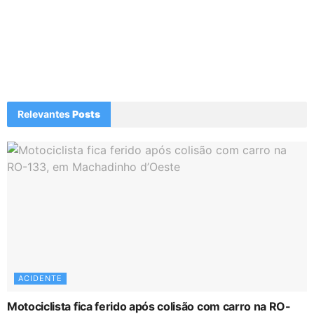
Relevantes
Posts
ACIDENTE
Motociclista fica ferido após colisão com carro na RO-