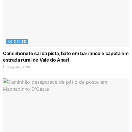
ACIDENTE
Caminhonete sai da pista, bate em barranco e capota em
estrada rural de Vale do Anari
6 Agosto , 2026