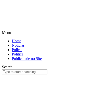
Menu
Home
Notícias
Polícia
Politica
Publicidade no Site
Search