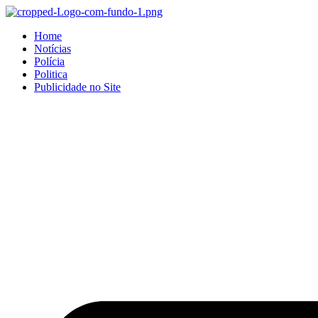
Home
Notícias
Polícia
Politica
Publicidade no Site