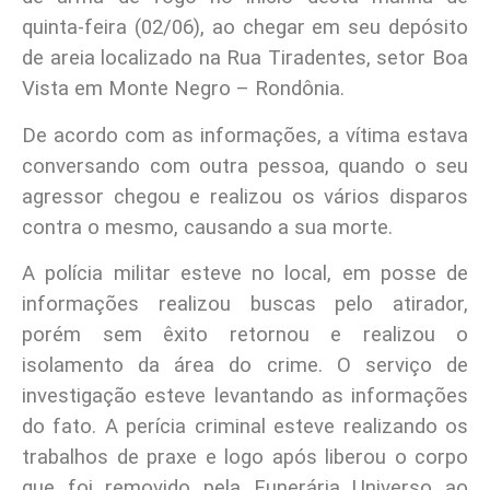
quinta-feira (02/06), ao chegar em seu depósito
de areia localizado na Rua Tiradentes, setor Boa
Vista em Monte Negro – Rondônia.
De acordo com as informações, a vítima estava
conversando com outra pessoa, quando o seu
agressor chegou e realizou os vários disparos
contra o mesmo, causando a sua morte.
A polícia militar esteve no local, em posse de
informações realizou buscas pelo atirador,
porém sem êxito retornou e realizou o
isolamento da área do crime. O serviço de
investigação esteve levantando as informações
do fato. A perícia criminal esteve realizando os
trabalhos de praxe e logo após liberou o corpo
que foi removido pela Funerária Universo ao