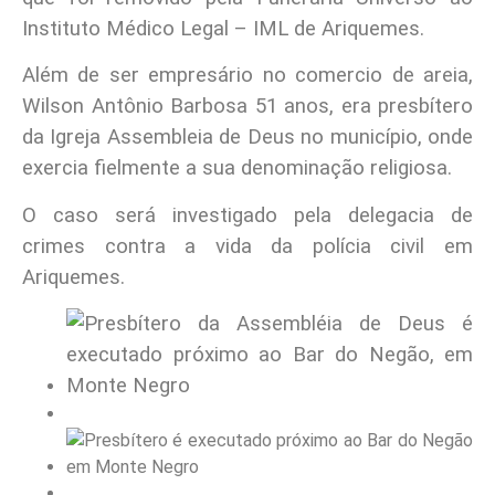
Instituto Médico Legal – IML de Ariquemes.
Além de ser empresário no comercio de areia,
Wilson Antônio Barbosa 51 anos, era presbítero
da Igreja Assembleia de Deus no município, onde
exercia fielmente a sua denominação religiosa.
O caso será investigado pela delegacia de
crimes contra a vida da polícia civil em
Ariquemes.