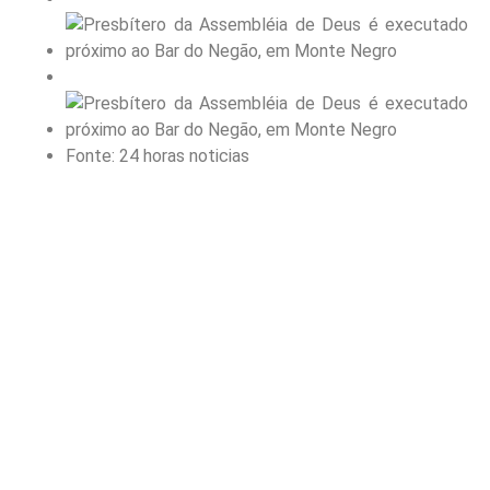
Fonte: 24 horas noticias