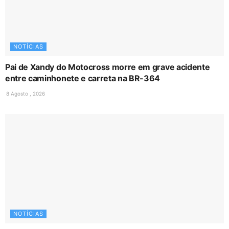
NOTÍCIAS
Pai de Xandy do Motocross morre em grave acidente
entre caminhonete e carreta na BR-364
8 Agosto , 2026
NOTÍCIAS