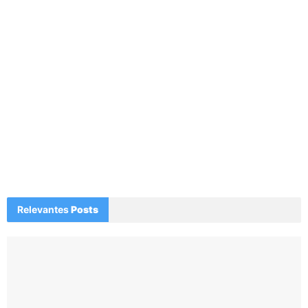
Relevantes
Posts