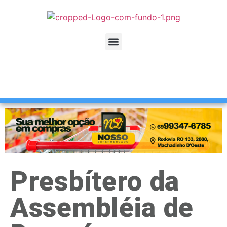
Presbítero da
Assembléia de