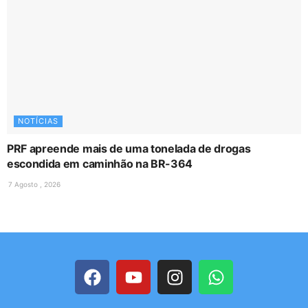
NOTÍCIAS
PRF apreende mais de uma tonelada de drogas
escondida em caminhão na BR-364
7 Agosto , 2026