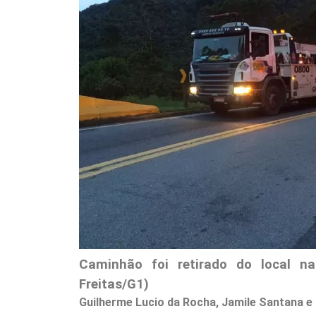
Caminhão foi retirado do local na
Freitas/G1)
Guilherme Lucio da Rocha, Jamile Santana e