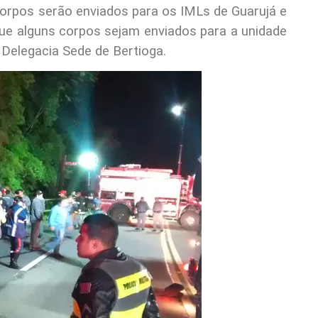
 corpos serão enviados para os IMLs de Guarujá e
ue alguns corpos sejam enviados para a unidade
 Delegacia Sede de Bertioga.