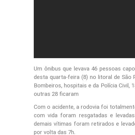
Um ônibus que levava 46 pessoas capo
desta quarta-feira (8) no litoral de S
Bombeiros, hospitais e da Polícia Civil,
outras 28 ficaram
Com o acidente, a rodovia foi totalment
com vida foram resgatadas e levadas
demais vítimas foram retirados e levado
por volta das 7h.