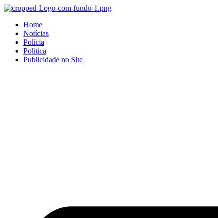
Home
Notícias
Polícia
Politica
Publicidade no Site