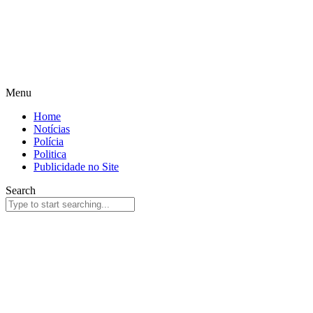
Menu
Home
Notícias
Polícia
Politica
Publicidade no Site
Search