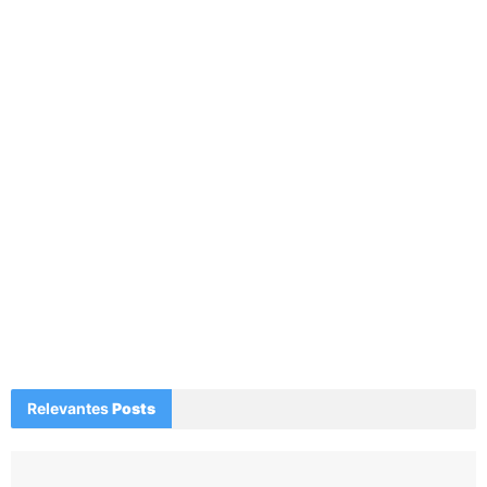
Relevantes
Posts