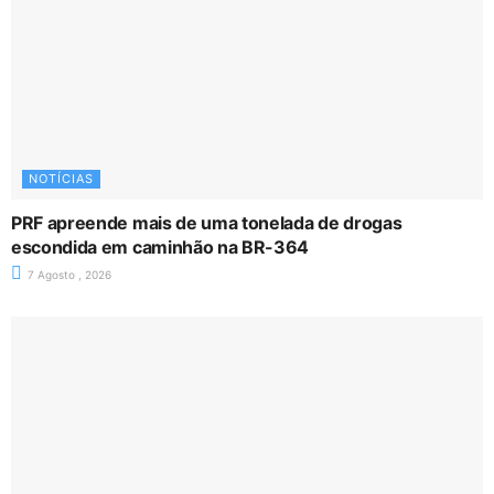
NOTÍCIAS
PRF apreende mais de uma tonelada de drogas
escondida em caminhão na BR-364
7 Agosto , 2026