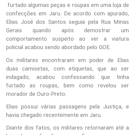
furtado algumas peças e roupas em uma loja de
confecções em Jaru. De acordo com apurado,
Elias José dos Santos seguia pela Rua Minas
Gerais quando após demostrar um
comportamento suspeito ao ver a viatura
policial acabou sendo abordado pelo GOE.
Os militares encontraram em poder de Elias
duas camisetas, com etiquetas, que ao ser
indagado, acabou confessando que tinha
furtado as roupas, bem como revelou ser
morador de Ouro-Preto.
Elias possui várias passagens pela Justiça, e
havia chegado recentemente em Jaru.
Diante dos fatos, os militares retornaram até a