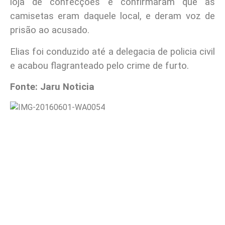
loja de confecções e confirmaram que as
camisetas eram daquele local, e deram voz de
prisão ao acusado.
Elias foi conduzido até a delegacia de policia civil
e acabou flagranteado pelo crime de furto.
Fonte: Jaru Noticia