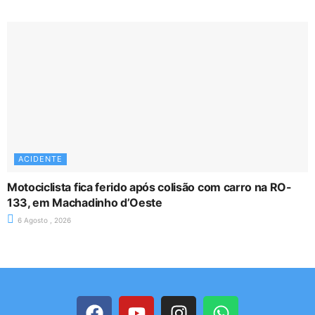
ACIDENTE
Motociclista fica ferido após colisão com carro na RO-
133, em Machadinho d’Oeste
6 Agosto , 2026