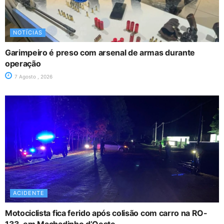
NOTÍCIAS
Garimpeiro é preso com arsenal de armas durante
operação
7 Agosto , 2026
ACIDENTE
Motociclista fica ferido após colisão com carro na RO-