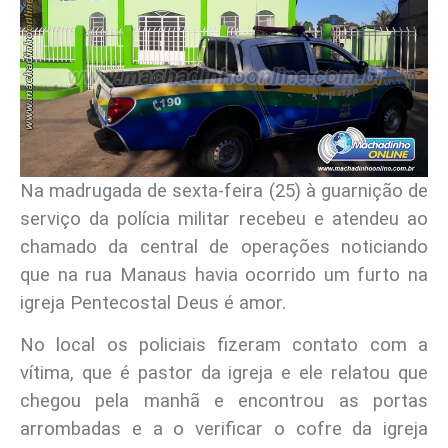
Na madrugada de sexta-feira (25) à guarnição de
serviço da polícia militar recebeu e atendeu ao
chamado da central de operações noticiando
que na rua Manaus havia ocorrido um furto na
igreja Pentecostal Deus é amor.
No local os policiais fizeram contato com a
vítima, que é pastor da igreja e ele relatou que
chegou pela manhã e encontrou as portas
arrombadas e a o verificar o cofre da igreja