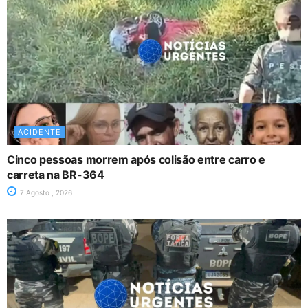
ACIDENTE
Cinco pessoas morrem após colisão entre carro e
carreta na BR-364
7 Agosto , 2026