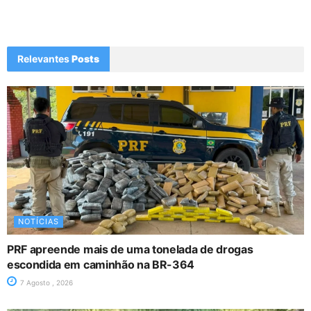
Relevantes
Posts
NOTÍCIAS
PRF apreende mais de uma tonelada de drogas
escondida em caminhão na BR-364
7 Agosto , 2026