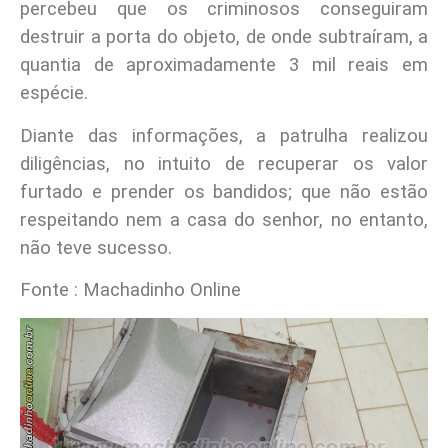
percebeu que os criminosos conseguiram
destruir a porta do objeto, de onde subtraíram, a
quantia de aproximadamente 3 mil reais em
espécie.
Diante das informações, a patrulha realizou
diligências, no intuito de recuperar os valor
furtado e prender os bandidos; que não estão
respeitando nem a casa do senhor, no entanto,
não teve sucesso.
Fonte : Machadinho Online