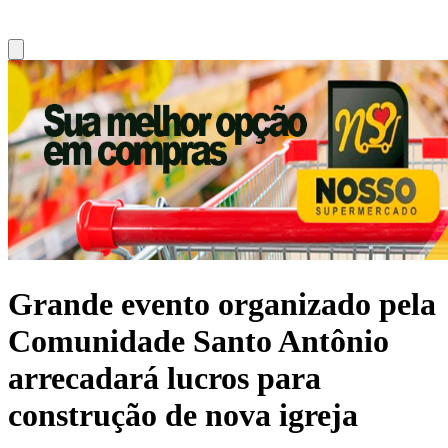
Grande evento organizado pela
Comunidade Santo Antônio
arrecadará lucros para
construção de nova igreja