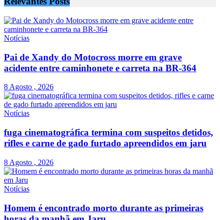
Relevantes
Posts
Notícias
Pai de Xandy do Motocross morre em grave
acidente entre caminhonete e carreta na BR-364
8 Agosto , 2026
Notícias
fuga cinematográfica termina com suspeitos detidos,
rifles e carne de gado furtado apreendidos em jaru
8 Agosto , 2026
Notícias
Homem é encontrado morto durante as primeiras
horas da manhã em Jaru