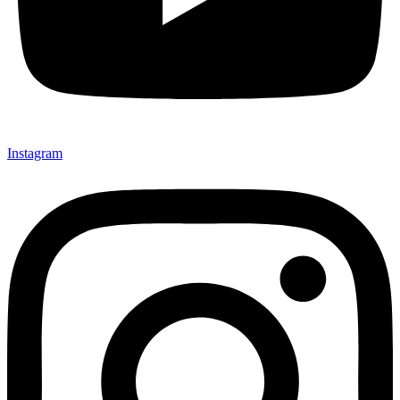
Instagram