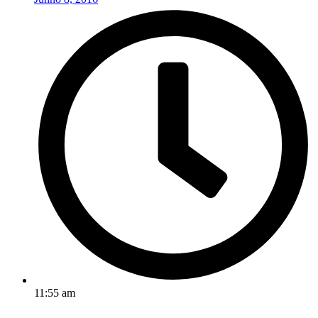
11:55 am