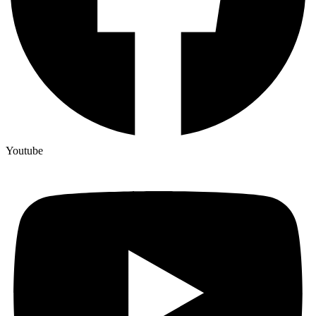
Youtube