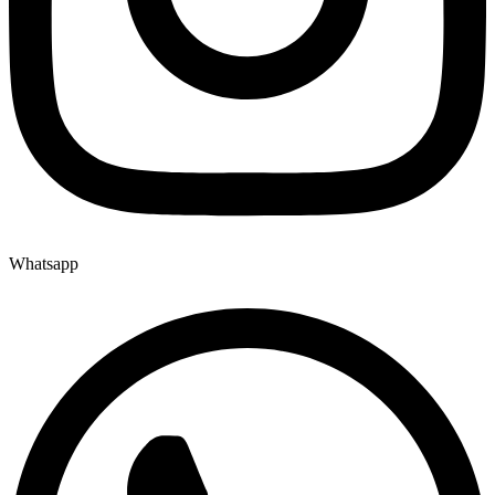
Whatsapp