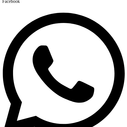
Facebook