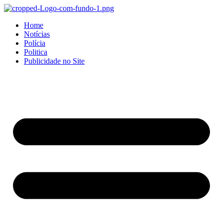
Home
Notícias
Polícia
Politica
Publicidade no Site