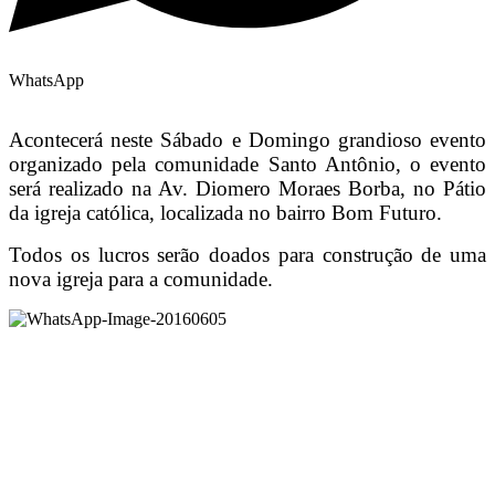
WhatsApp
Acontecerá neste Sábado e Domingo grandioso evento
organizado pela comunidade Santo Antônio, o evento
será realizado na Av. Diomero Moraes Borba, no Pá
tio
da igreja católica, localizada no bairro Bom Futuro.
Todos os lucros serão doados para construção de uma
nova igreja para a comunidade.