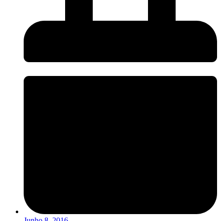
Junho 8, 2016