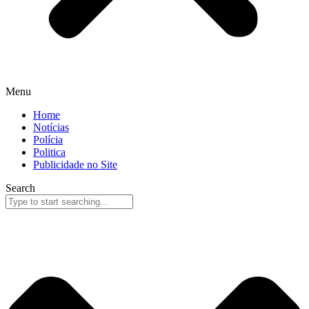
Menu
Home
Notícias
Polícia
Politica
Publicidade no Site
Search