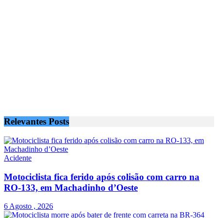
Relevantes
Posts
Acidente
Motociclista fica ferido após colisão com carro na
RO-133, em Machadinho d’Oeste
6 Agosto , 2026