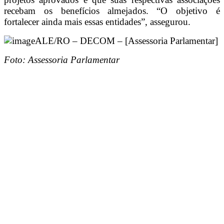
recebam os benefícios almejados. “O objetivo é
fortalecer ainda mais essas entidades”, assegurou.
ALE/RO – DECOM – [Assessoria Parlamentar]
Foto: Assessoria Parlamentar