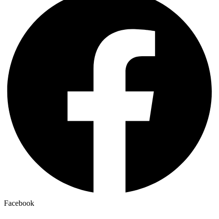
Facebook