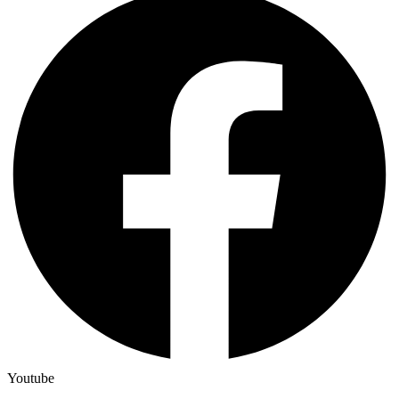
Youtube