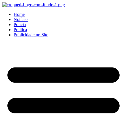
Home
Notícias
Polícia
Politica
Publicidade no Site