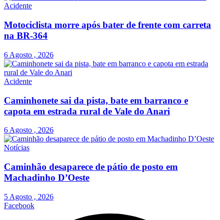
Acidente
Motociclista morre após bater de frente com carreta
na BR-364
6 Agosto , 2026
Acidente
Caminhonete sai da pista, bate em barranco e
capota em estrada rural de Vale do Anari
6 Agosto , 2026
Notícias
Caminhão desaparece de pátio de posto em
Machadinho D’Oeste
5 Agosto , 2026
Facebook