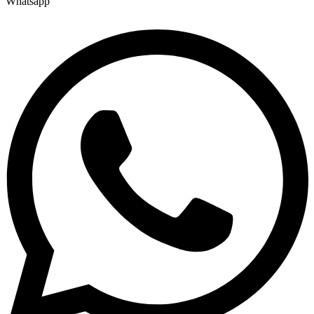
Whatsapp