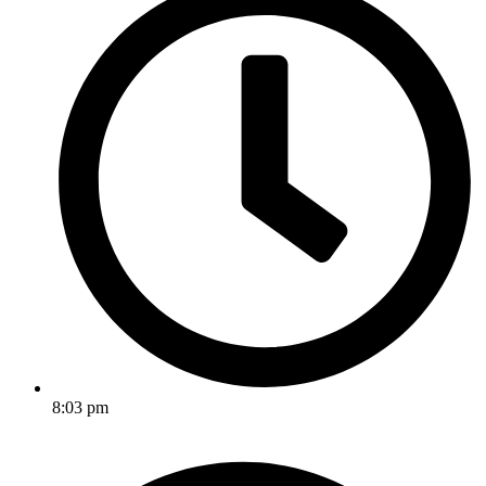
8:03 pm