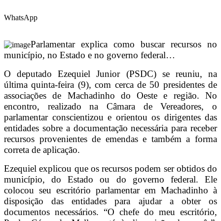
WhatsApp
Parlamentar explica como buscar recursos no
município, no Estado e no governo federal…
O deputado Ezequiel Junior (PSDC) se reuniu, na
última quinta-feira (9), com cerca de 50 presidentes de
associações de Machadinho do Oeste e região. No
encontro, realizado na Câmara de Vereadores, o
parlamentar conscientizou e orientou os dirigentes das
entidades sobre a documentação necessária para receber
recursos provenientes de emendas e também a forma
correta de aplicação.
Ezequiel explicou que os recursos podem ser obtidos do
município, do Estado ou do governo federal. Ele
colocou seu escritório parlamentar em Machadinho à
disposição das entidades para ajudar a obter os
documentos necessários. “O chefe do meu escritório,