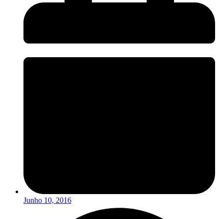
Junho 10, 2016