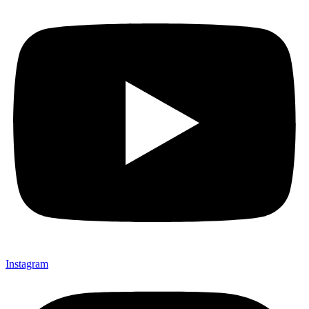
Instagram