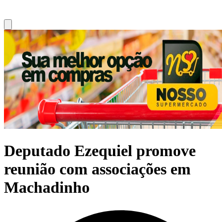
Deputado Ezequiel promove
reunião com associações em
Machadinho