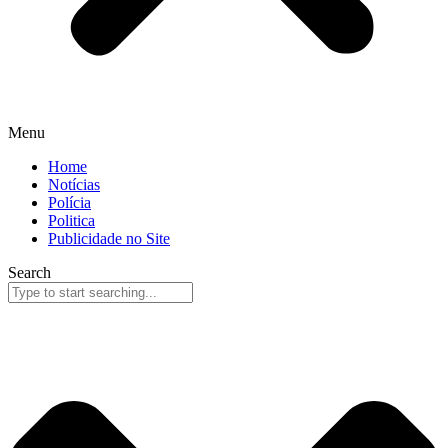
Menu
Home
Notícias
Polícia
Politica
Publicidade no Site
Search