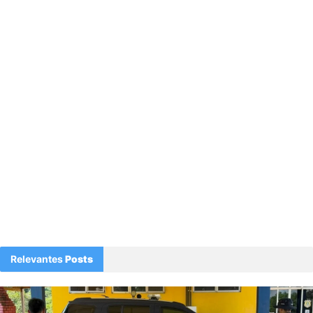
Relevantes
Posts