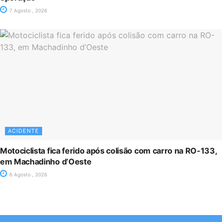
7 Agosto , 2026
ACIDENTE
Motociclista fica ferido após colisão com carro na RO-133,
em Machadinho d’Oeste
6 Agosto , 2026