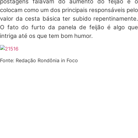
postagens falavam do aumento do feijão e o
colocam como um dos principais responsáveis pelo
valor da cesta básica ter subido repentinamente.
O fato do furto da panela de feijão é algo que
intriga até os que tem bom humor.
Fonte: Redação Rondônia in Foco