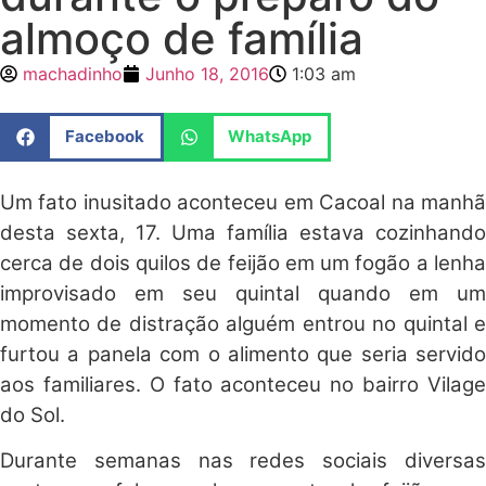
almoço de família
machadinho
Junho 18, 2016
1:03 am
Facebook
WhatsApp
Um fato inusitado aconteceu em Cacoal na manhã
desta sexta, 17. Uma família estava cozinhando
cerca de dois quilos de feijão em um fogão a lenha
improvisado em seu quintal quando em um
momento de distração alguém entrou no quintal e
furtou a panela com o alimento que seria servido
aos familiares. O fato aconteceu no bairro Vilage
do Sol.
Durante semanas nas redes sociais diversas