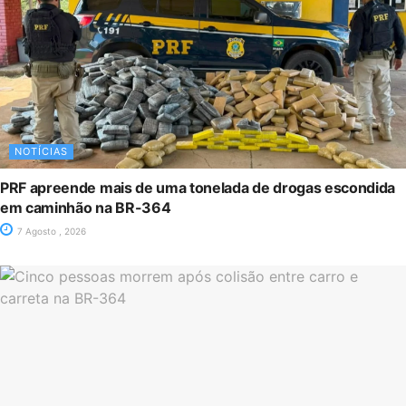
NOTÍCIAS
PRF apreende mais de uma tonelada de drogas escondida
em caminhão na BR-364
7 Agosto , 2026