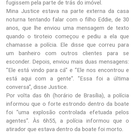
fugissem pela parte de trás do imóvel.
Mina Justice estava na parte externa da casa
noturna tentando falar com o filho Eddie, de 30
anos, que lhe enviou uma mensagem de texto
quando o tiroteio começou e pediu a ela que
chamasse a polícia. Ele disse que correu para
um banheiro com outros clientes para se
esconder. Depois, enviou mais duas mensagens:
“Ele está vindo para cá” e “Ele nos encontrou e
está aqui com a gente”. “Essa foi a última
conversa”, disse Justice.
Por volta das 6h (horário de Brasília), a polícia
informou que o forte estrondo dentro da boate
foi “uma explosão controlada efetuada pelos
agentes”. Às 6h55, a polícia informou que o
atirador que estava dentro da boate foi morto.