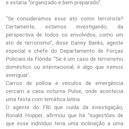
e estaria “organizado e bem preparado”.
“Se consideramos esse ato como terrorista?
Certamente, estamos investigando, da
perspectiva de todos os envolvidos, como um
ato de terrorismo”, disse Danny Banks, agente
especial e chefe do Departamento de Forças
Policiais da Flórida. “Se é um caso de terrorismo
doméstico ou internacional, é algo que iremos
averiguar’.
Carros de polícia e veículos de emergência
cercam a casa noturna Pulse, onde acontecia
uma festa com temática latina
O agente do FBI que cuida da investigação,
Ronald Hopper, afirmou que há “sugestões de
que esse indivíduo teria uma inclinação a uma