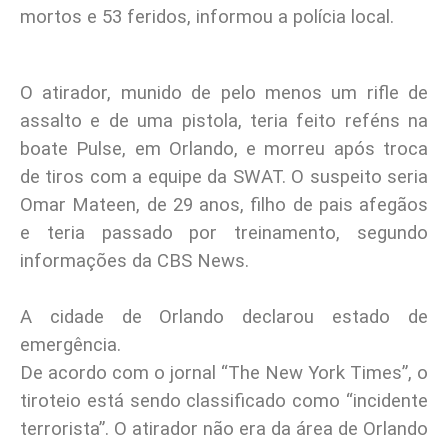
mortos e 53 feridos, informou a polícia local.
O atirador, munido de pelo menos um rifle de
assalto e de uma pistola, teria feito reféns na
boate Pulse, em Orlando, e morreu após troca
de tiros com a equipe da SWAT. O suspeito seria
Omar Mateen, de 29 anos, filho de pais afegãos
e teria passado por treinamento, segundo
informações da CBS News.
A cidade de Orlando declarou estado de
emergência.
De acordo com o jornal “The New York Times”, o
tiroteio está sendo classificado como “incidente
terrorista”. O atirador não era da área de Orlando