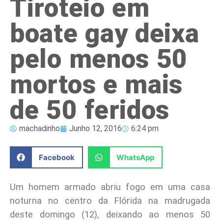
Tiroteio em
boate gay deixa
pelo menos 50
mortos e mais
de 50 feridos
machadinho
Junho 12, 2016
6:24 pm
Facebook
WhatsApp
Um homem armado abriu fogo em uma casa
noturna no centro da Flórida na madrugada
deste domingo (12), deixando ao menos 50