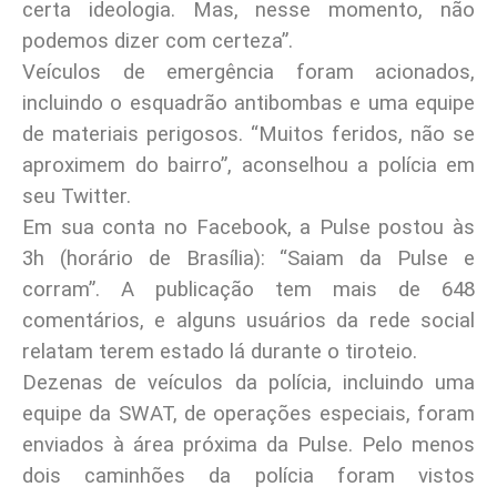
certa ideologia. Mas, nesse momento, não
podemos dizer com certeza”.
Veículos de emergência foram acionados,
incluindo o esquadrão antibombas e uma equipe
de materiais perigosos. “Muitos feridos, não se
aproximem do bairro”, aconselhou a polícia em
seu Twitter.
Em sua conta no Facebook, a Pulse postou às
3h (horário de Brasília): “Saiam da Pulse e
corram”. A publicação tem mais de 648
comentários, e alguns usuários da rede social
relatam terem estado lá durante o tiroteio.
Dezenas de veículos da polícia, incluindo uma
equipe da SWAT, de operações especiais, foram
enviados à área próxima da Pulse. Pelo menos
dois caminhões da polícia foram vistos