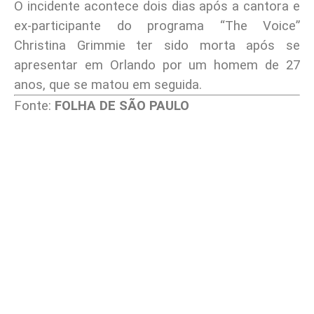
O incidente acontece dois dias após a cantora e
ex-participante do programa “The Voice”
Christina Grimmie ter sido morta após se
apresentar em Orlando por um homem de 27
anos, que se matou em seguida.
Fonte:
FOLHA DE SÃO PAULO