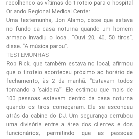
recolhendo as vítimas do tiroteio para o hospital
Orlando Regional Medical Center.
Uma testemunha, Jon Alamo, disse que estava
no fundo da casa noturna quando um homem
armado invadiu o local. “Ouvi 20, 40, 50 tiros”,
disse. “A música parou”.
TESTEMUNHAS
Rob Rick, que também estava no local, afirmou
que o tiroteio aconteceu próximo ao horário de
fechamento, às 2 da manhã. “Estavam todos
tomando a ‘saideira'”. Ele estimou que mais de
100 pessoas estavam dentro da casa noturna
quando os tiros começaram. Ele se escondeu
atrás da cabine do DJ. Um segurança derrubou
uma divisória entre a área dos clientes e dos
funcionários, permitindo que as pessoas