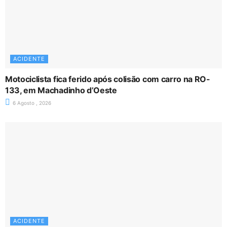
ACIDENTE
Motociclista fica ferido após colisão com carro na RO-
133, em Machadinho d’Oeste
6 Agosto , 2026
ACIDENTE