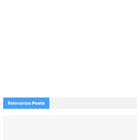
Relevantes
Posts