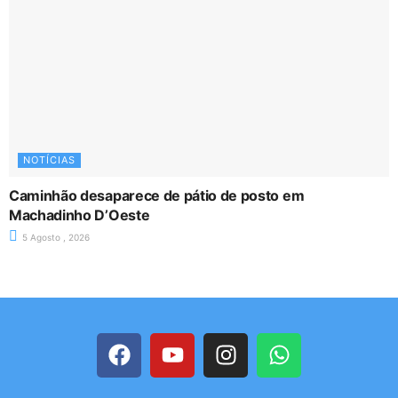
NOTÍCIAS
Caminhão desaparece de pátio de posto em
Machadinho D’Oeste
5 Agosto , 2026