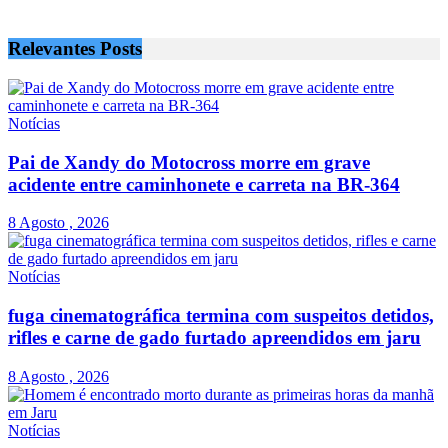
Relevantes
Posts
Notícias
Pai de Xandy do Motocross morre em grave
acidente entre caminhonete e carreta na BR-364
8 Agosto , 2026
Notícias
fuga cinematográfica termina com suspeitos detidos,
rifles e carne de gado furtado apreendidos em jaru
8 Agosto , 2026
Notícias