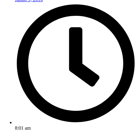
8:01 am