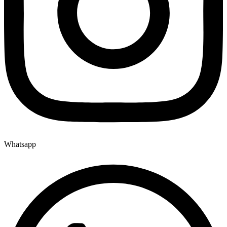
Whatsapp