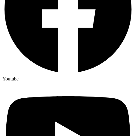
Youtube