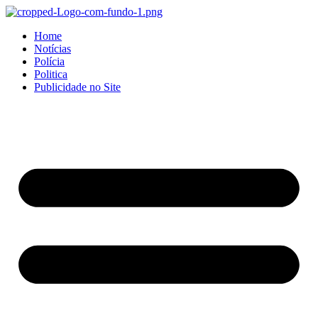
Home
Notícias
Polícia
Politica
Publicidade no Site