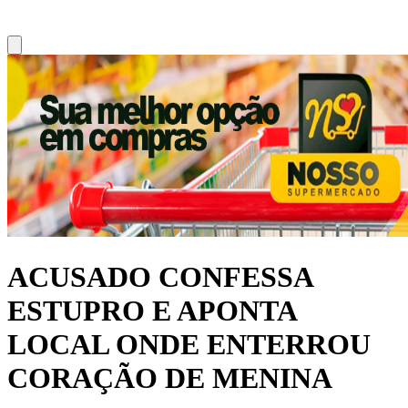
ACUSADO CONFESSA
ESTUPRO E APONTA
LOCAL ONDE ENTERROU
CORAÇÃO DE MENINA