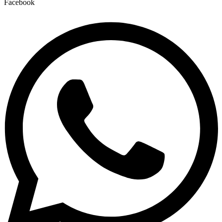
Facebook