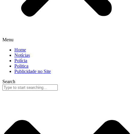
Menu
Home
Notícias
Polícia
Politica
Publicidade no Site
Search