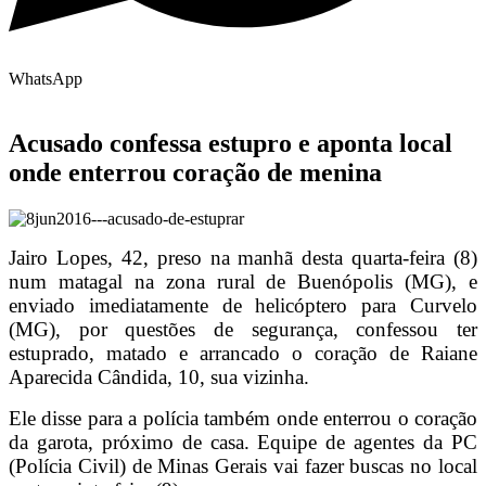
WhatsApp
Acusado confessa estupro e aponta local
onde enterrou coração de menina
Jairo Lopes, 42, preso na manhã desta quarta-feira (8)
num matagal na zona rural de Buenópolis (MG), e
enviado imediatamente de helicóptero para Curvelo
(MG), por questões de segurança, confessou ter
estuprado, matado e arrancado o coração de Raiane
Aparecida Cândida, 10, sua vizinha.
Ele disse para a polícia também onde enterrou o coração
da garota, próximo de casa. Equipe de agentes da PC
(Polícia Civil) de Minas Gerais vai fazer buscas no local