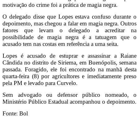
motivação do crime foi a prática de magia negra.
O delegado disse que Lopes estava confuso durante o
depoimento, mas chegou a falar em magia negra. Outros
fatores que levam o delegado a acreditar na
possibilidade de magia negra é a tatuagem que o
acusado tem nas costas em referência a uma seita.
Lopes é acusado de estuprar e assassinar a Raiane
Cândida no distrito de Siriema, em Buenópolis, semana
passada. Foragido, ele foi encontrado na manhã desta
quarta-feira (8) por agricultores e imediatamente preso
pela PM e levado para Curvelo.
Sem advogado ou defensor público nomeado, o
Ministério Público Estadual acompanhou o depoimento.
Fonte: Bol