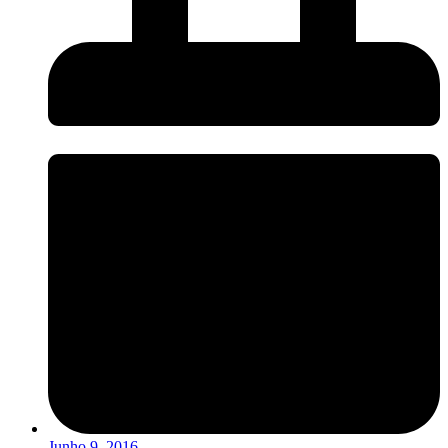
Junho 9, 2016