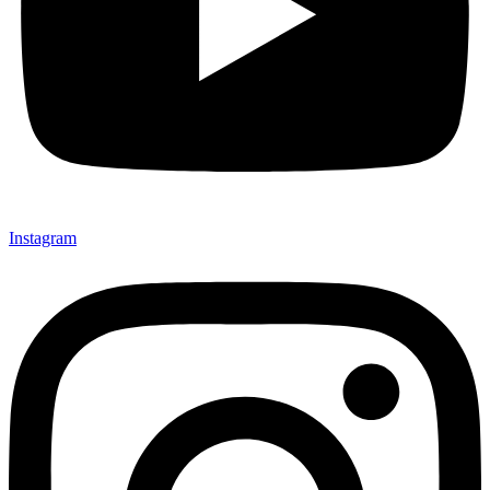
Instagram