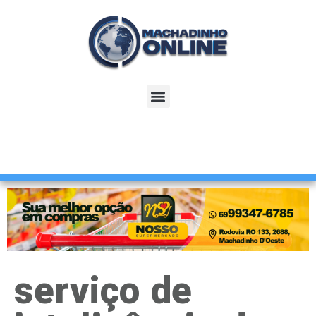
serviço de