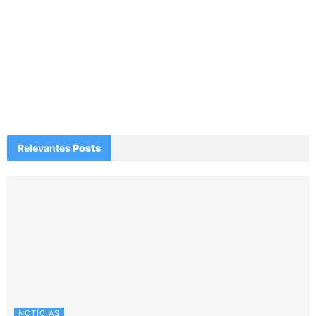
Relevantes
Posts
NOTÍCIAS