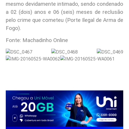
mesmo devidamente intimado, sendo condenado
a 02 (dois) anos e 06 (seis) meses de reclusão
pelo crime que cometeu (Porte Ilegal de Arma de
Fogo).
Fonte: Machadinho Online