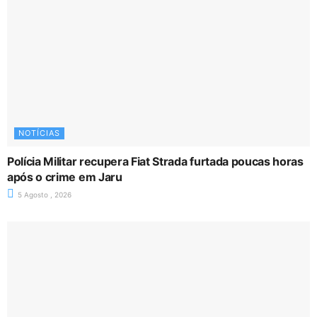
NOTÍCIAS
Polícia Militar recupera Fiat Strada furtada poucas horas
após o crime em Jaru
5 Agosto , 2026