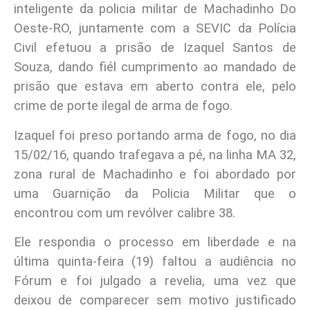
inteligente da policia militar de Machadinho Do
Oeste-RO, juntamente com a SEVIC da Polícia
Civil efetuou a prisão de Izaquel Santos de
Souza, dando fiél cumprimento ao mandado de
prisão que estava em aberto contra ele, pelo
crime de porte ilegal de arma de fogo.
Izaquel foi preso portando arma de fogo, no dia
15/02/16, quando trafegava a pé, na linha MA 32,
zona rural de Machadinho e foi abordado por
uma Guarnição da Policia Militar que o
encontrou com um revólver calibre 38.
Ele respondia o processo em liberdade e na
última quinta-feira (19) faltou a audiência no
Fórum e foi julgado a revelia, uma vez que
deixou de comparecer sem motivo justificado