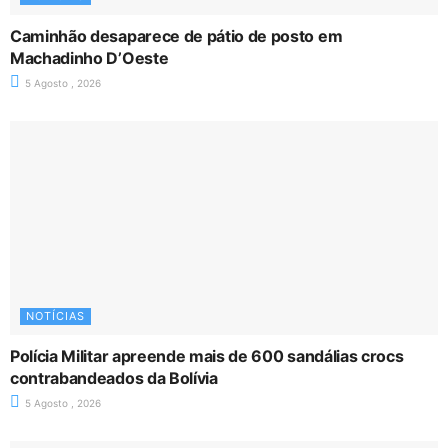
Caminhão desaparece de pátio de posto em
Machadinho D’Oeste
5 Agosto , 2026
NOTÍCIAS
Polícia Militar apreende mais de 600 sandálias crocs
contrabandeados da Bolívia
5 Agosto , 2026