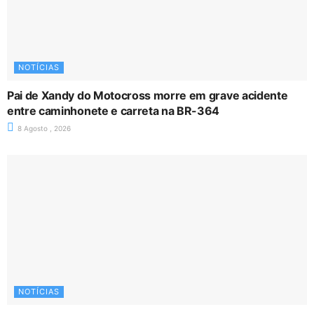
NOTÍCIAS
Pai de Xandy do Motocross morre em grave acidente
entre caminhonete e carreta na BR-364
8 Agosto , 2026
NOTÍCIAS