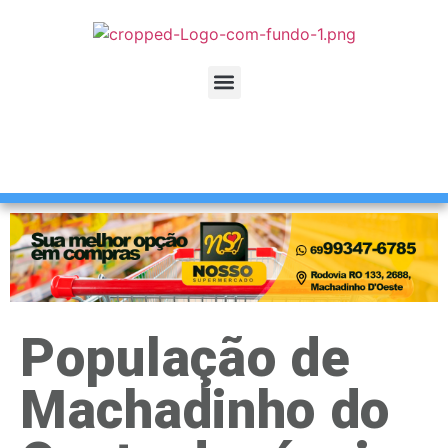
População de
Machadinho do