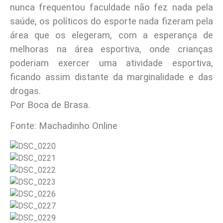
nunca frequentou faculdade não fez nada pela
saúde, os políticos do esporte nada fizeram pela
área que os elegeram, com a esperança de
melhoras na área esportiva, onde crianças
poderiam exercer uma atividade esportiva,
ficando assim distante da marginalidade e das
drogas.
Por Boca de Brasa.
Fonte: Machadinho Online