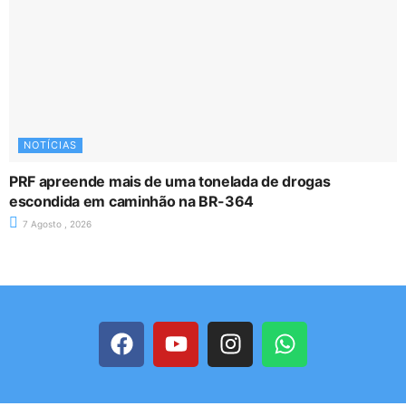
NOTÍCIAS
PRF apreende mais de uma tonelada de drogas
escondida em caminhão na BR-364
7 Agosto , 2026