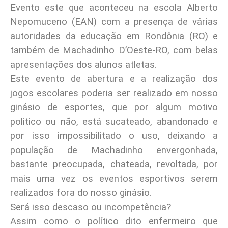
Evento este que aconteceu na escola Alberto
Nepomuceno (EAN) com a presença de várias
autoridades da educação em Rondônia (RO) e
também de Machadinho D’Oeste-RO, com belas
apresentações dos alunos atletas.
Este evento de abertura e a realização dos
jogos escolares poderia ser realizado em nosso
ginásio de esportes, que por algum motivo
politico ou não, está sucateado, abandonado e
por isso impossibilitado o uso, deixando a
população de Machadinho envergonhada,
bastante preocupada, chateada, revoltada, por
mais uma vez os eventos esportivos serem
realizados fora do nosso ginásio.
Será isso descaso ou incompetência?
Assim como o político dito enfermeiro que