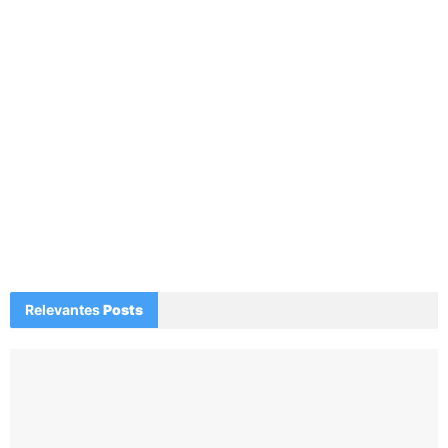
Relevantes
Posts