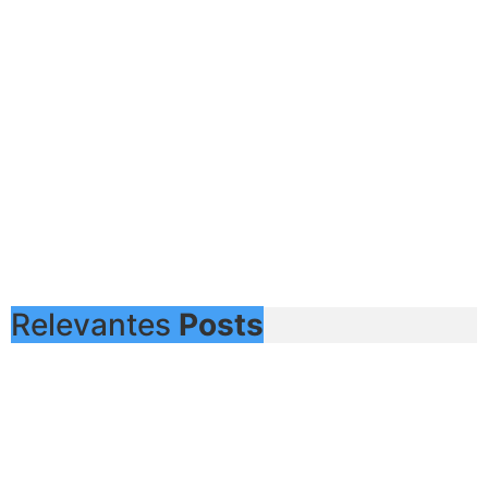
Relevantes
Posts