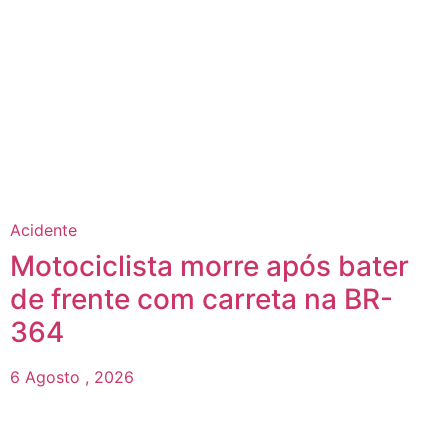
Acidente
Motociclista morre após bater
de frente com carreta na BR-
364
6 Agosto , 2026