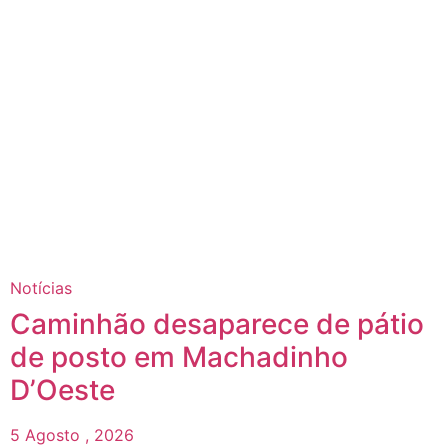
Notícias
Caminhão desaparece de pátio
de posto em Machadinho
D’Oeste
5 Agosto , 2026