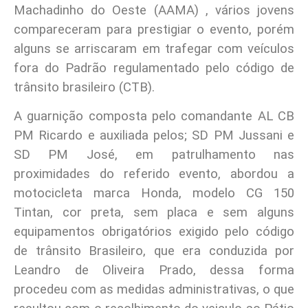
Machadinho do Oeste (AAMA) , vários jovens
compareceram para prestigiar o evento, porém
alguns se arriscaram em trafegar com veículos
fora do Padrão regulamentado pelo código de
trânsito brasileiro (CTB).
A guarnição composta pelo comandante AL CB
PM Ricardo e auxiliada pelos; SD PM Jussani e
SD PM José, em patrulhamento nas
proximidades do referido evento, abordou a
motocicleta marca Honda, modelo CG 150
Tintan, cor preta, sem placa e sem alguns
equipamentos obrigatórios exigido pelo código
de trânsito Brasileiro, que era conduzida por
Leandro de Oliveira Prado, dessa forma
procedeu com as medidas administrativas, o que