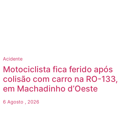
Acidente
Motociclista fica ferido após
colisão com carro na RO-133,
em Machadinho d’Oeste
6 Agosto , 2026