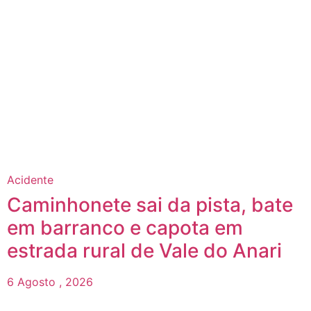
Acidente
Caminhonete sai da pista, bate
em barranco e capota em
estrada rural de Vale do Anari
6 Agosto , 2026