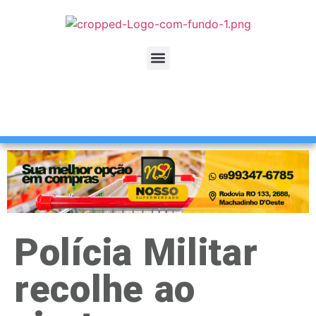
Polícia Militar
recolhe ao