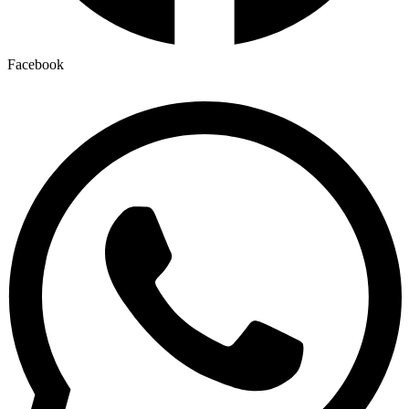
Facebook