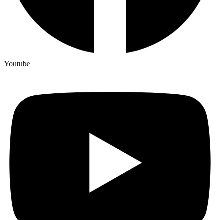
Youtube