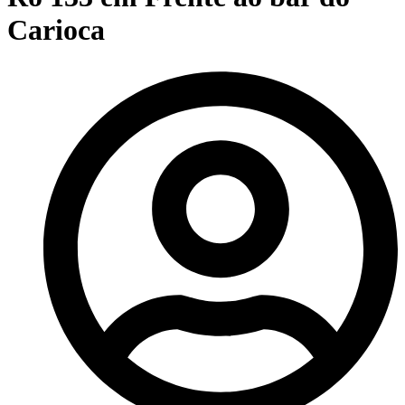
Carioca