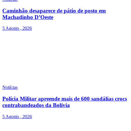
Caminhão desaparece de pátio de posto em
Machadinho D’Oeste
5 Agosto , 2026
Notícias
Polícia Militar apreende mais de 600 sandálias crocs
contrabandeados da Bolívia
5 Agosto , 2026