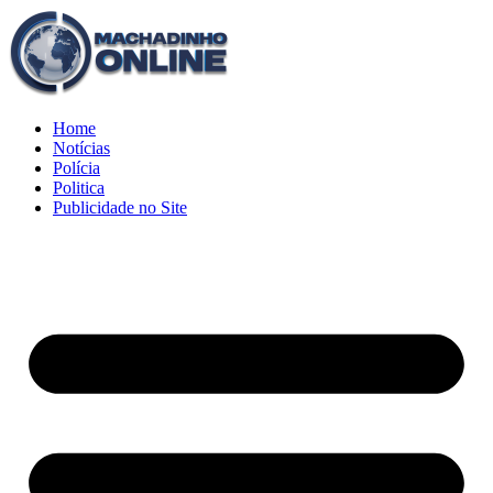
Home
Notícias
Polícia
Politica
Publicidade no Site