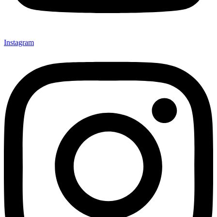
Instagram