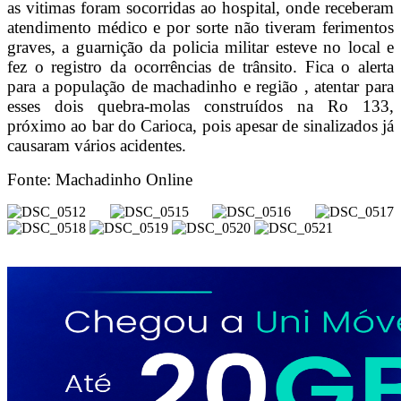
as vitimas foram socorridas ao hospital, onde receberam
atendimento médico e por sorte não tiveram ferimentos
graves, a guarnição da policia militar esteve no local e
fez o registro da ocorrências de trânsito. Fica o alerta
para a população de machadinho e região , atentar para
esses dois quebra-molas construídos na Ro 133,
próximo ao bar do Carioca, pois apesar de sinalizados já
causaram vários acidentes.
Fonte: Machadinho Online