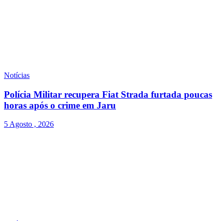
Notícias
Polícia Militar recupera Fiat Strada furtada poucas
horas após o crime em Jaru
5 Agosto , 2026