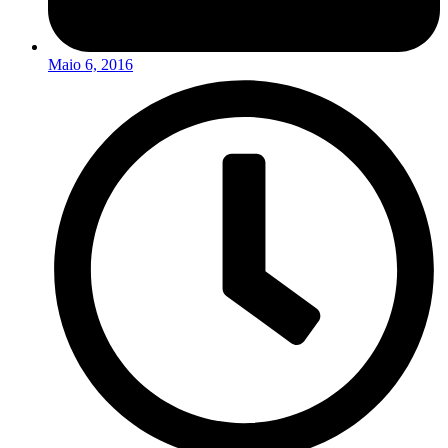
Maio 6, 2016