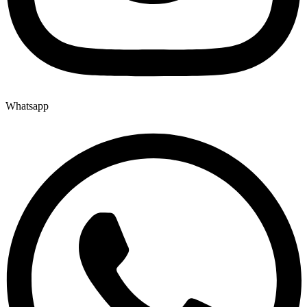
Whatsapp