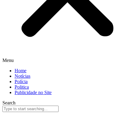
Menu
Home
Notícias
Polícia
Politica
Publicidade no Site
Search