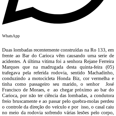
WhatsApp
Duas lombadas recentemente construídas na Ro 133, em
frente ao Bar do Carioca vêm causando uma serie de
acidentes. A última vitima foi a senhora Rejane Ferreira
Marques que na madrugada desta quinta-feira (05)
trafegava pela referida rodovia, sentido Machadinho,
conduzindo a motocicleta Honda Biz, cor vermelha e
tinha como passageiro seu marido, o senhor José
Francisco de Moraes, e ao chegar próximo ao bar do
Carioca, por não ter ciência das lombadas, a condutora
freio bruscamente e ao passar pelo quebra-molas perdeu
o controle da direção do veículo e por isso, o casal caiu
no meio da rodovia sofrendo várias lesões pelo corpo,