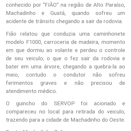
conhecido por ”FIÃO” na região de Alto Paraíso,
Machadinho e Guatá, quando sofreu um
acidente de trânsito chegando a sair da rodovia.
Fião relatou que conduzia uma caminhonete
modelo F1000, carroceria de madeira, momento
em que dormiu ao volante e perdeu o controle
de seu veiculo, o que o fez sair da rodovia e
bater em uma árvore,
chegando a quebra-la ao
meio, contudo o condutor não sofreu
ferimentos graves e não precisou de
atendimento médico.
O guincho do SERVOP foi acionado e
compareceu no local para retirada do veiculo,
trazendo para a cidade de Machadinho do Oeste.