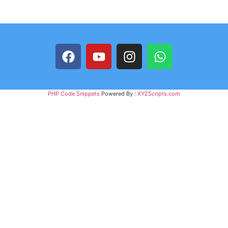
PHP Code Snippets
Powered By :
XYZScripts.com