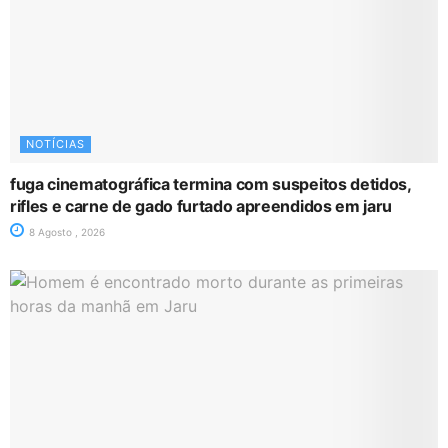
NOTÍCIAS
fuga cinematográfica termina com suspeitos detidos,
rifles e carne de gado furtado apreendidos em jaru
8 Agosto , 2026