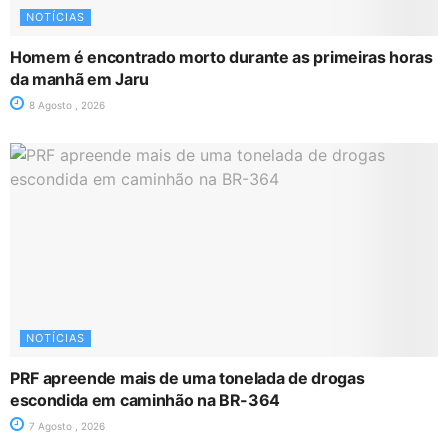
NOTÍCIAS
Homem é encontrado morto durante as primeiras horas
da manhã em Jaru
8 Agosto , 2026
NOTÍCIAS
PRF apreende mais de uma tonelada de drogas
escondida em caminhão na BR-364
7 Agosto , 2026