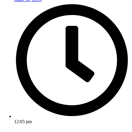
12:05 pm