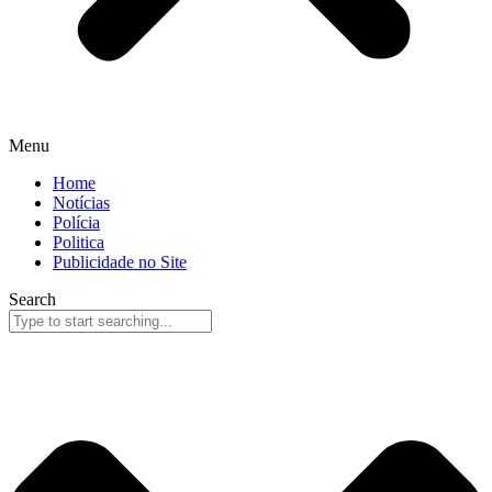
Menu
Home
Notícias
Polícia
Politica
Publicidade no Site
Search