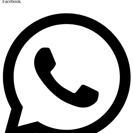
Facebook