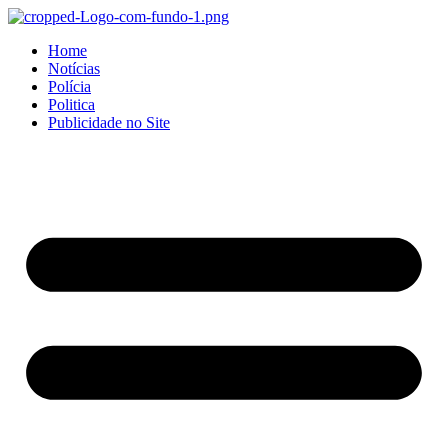
Home
Notícias
Polícia
Politica
Publicidade no Site