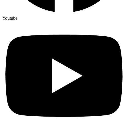
Youtube