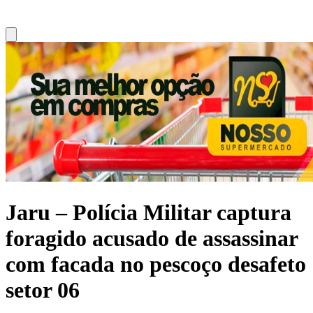
Jaru – Polícia Militar captura
foragido acusado de assassinar
com facada no pescoço desafeto
setor 06