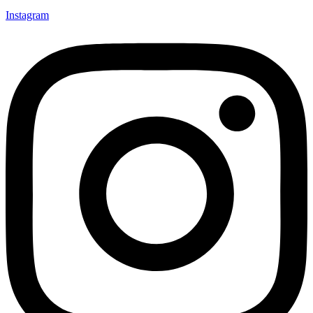
Instagram