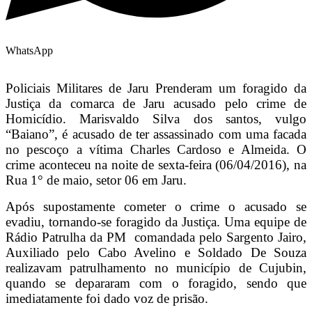
WhatsApp
Policiais Militares de Jaru Prenderam um foragido da
Justiça da comarca de Jaru acusado pelo crime de
Homicídio. Marisvaldo Silva dos santos, vulgo
“Baiano”, é acusado de ter assassinado com uma facada
no pescoço a vítima Charles Cardoso e Almeida. O
crime aconteceu na noite de sexta-feira (06/04/2016), na
Rua 1° de maio, setor 06 em Jaru.
Após supostamente cometer o crime o acusado se
evadiu, tornando-se foragido da Justiça. Uma equipe de
Rádio Patrulha da PM comandada pelo Sargento Jairo,
Auxiliado pelo Cabo Avelino e Soldado De Souza
realizavam patrulhamento no município de Cujubin,
quando se depararam com o foragido, sendo que
imediatamente foi dado voz de prisão.