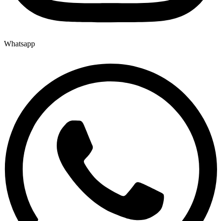
Whatsapp