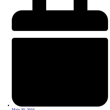
Maio 30, 2016