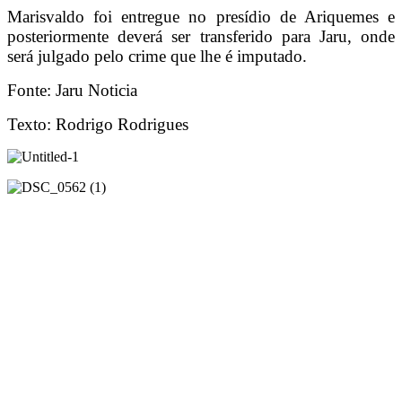
Marisvaldo foi entregue no presídio de Ariquemes e
posteriormente deverá ser transferido para Jaru, onde
será julgado pelo crime que lhe é imputado.
Fonte: Jaru Noticia
Texto: Rodrigo Rodrigues