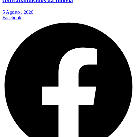
contrabandeados da Bolívia
5 Agosto , 2026
Facebook