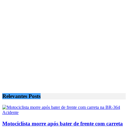
Relevantes
Posts
Acidente
Motociclista morre após bater de frente com carreta