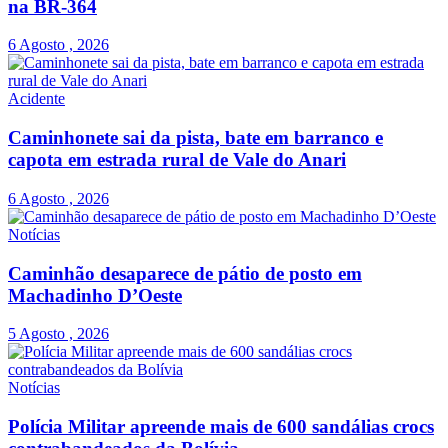
na BR-364
6 Agosto , 2026
Acidente
Caminhonete sai da pista, bate em barranco e
capota em estrada rural de Vale do Anari
6 Agosto , 2026
Notícias
Caminhão desaparece de pátio de posto em
Machadinho D’Oeste
5 Agosto , 2026
Notícias
Polícia Militar apreende mais de 600 sandálias crocs