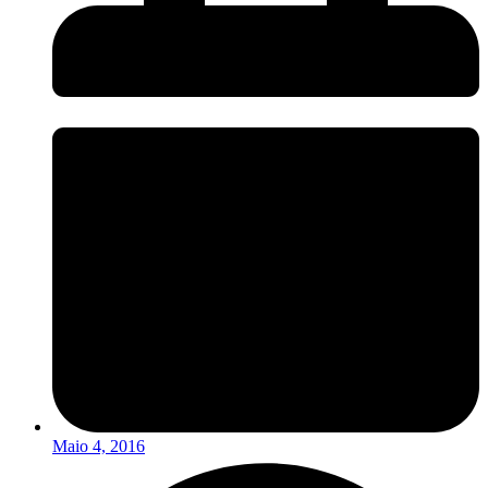
Maio 4, 2016