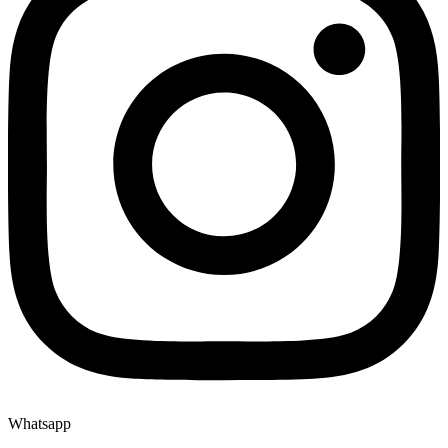
Whatsapp