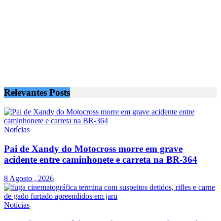
Relevantes
Posts
Notícias
Pai de Xandy do Motocross morre em grave
acidente entre caminhonete e carreta na BR-364
8 Agosto , 2026
Notícias