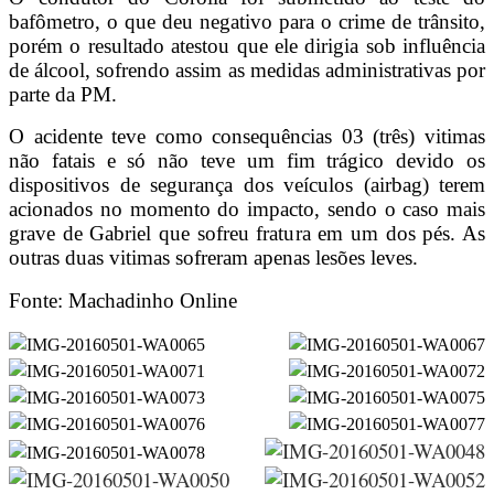
bafômetro, o que deu negativo para o crime de trânsito,
porém o resultado atestou que ele dirigia sob influência
de álcool, sofrendo assim as medidas administrativas por
parte da PM.
O acidente teve como consequências 03 (três) vitimas
não fatais e só não teve um fim trágico devido os
dispositivos de segurança dos veículos (airbag) terem
acionados no momento do impacto, sendo o caso mais
grave de Gabriel que sofreu fratura em um dos pés. As
outras duas vitimas sofreram apenas lesões leves.
Fonte: Machadinho Online