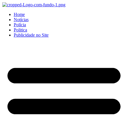
Home
Notícias
Polícia
Politica
Publicidade no Site