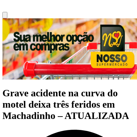
Grave acidente na curva do
motel deixa três feridos em
Machadinho – ATUALIZADA