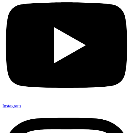
Instagram