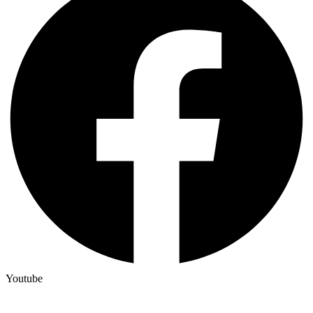
Youtube