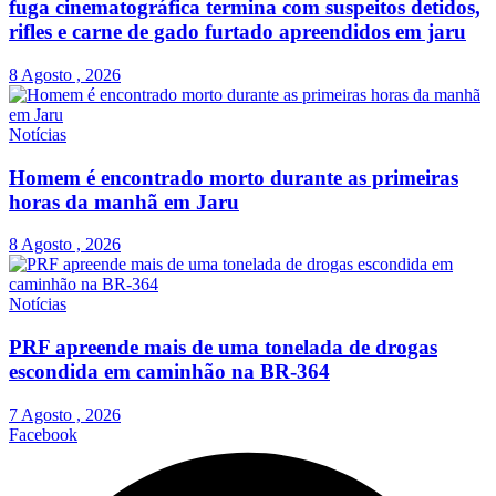
fuga cinematográfica termina com suspeitos detidos,
rifles e carne de gado furtado apreendidos em jaru
8 Agosto , 2026
Notícias
Homem é encontrado morto durante as primeiras
horas da manhã em Jaru
8 Agosto , 2026
Notícias
PRF apreende mais de uma tonelada de drogas
escondida em caminhão na BR-364
7 Agosto , 2026
Facebook