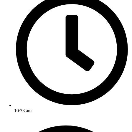
10:33 am