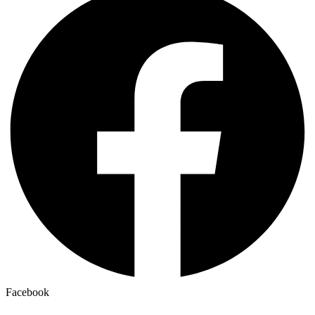
Facebook