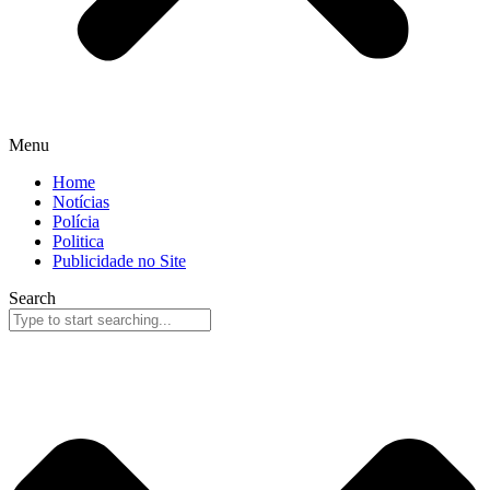
Menu
Home
Notícias
Polícia
Politica
Publicidade no Site
Search