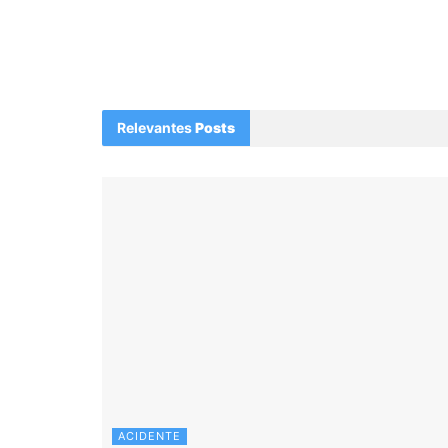
Relevantes
Posts
ACIDENTE