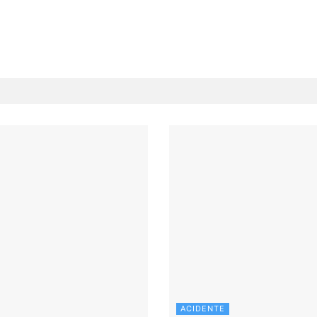
ACIDENTE