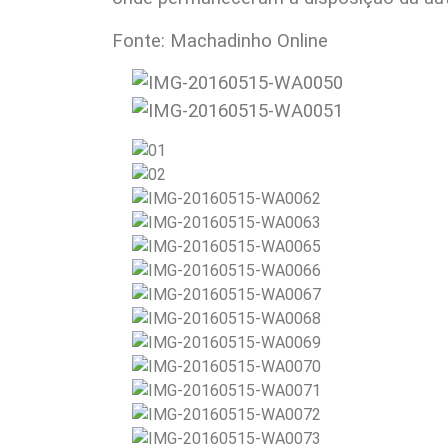
Fonte: Machadinho Online